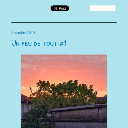
8 octobre 2019
Un peu de tout #1