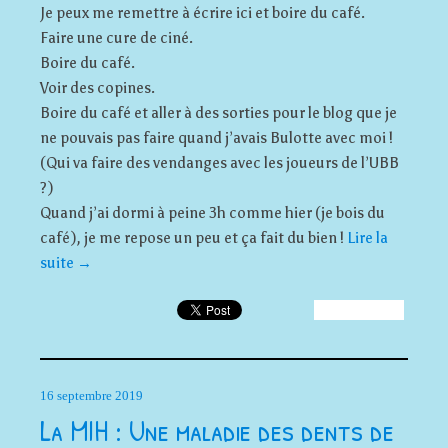
Je peux me remettre à écrire ici et boire du café.
Faire une cure de ciné.
Boire du café.
Voir des copines.
Boire du café et aller à des sorties pour le blog que je
ne pouvais pas faire quand j’avais Bulotte avec moi !
(Qui va faire des vendanges avec les joueurs de l’UBB
?)
Quand j’ai dormi à peine 3h comme hier (je bois du
café), je me repose un peu et ça fait du bien !
Lire la
suite
→
16 septembre 2019
La MIH : Une maladie des dents de