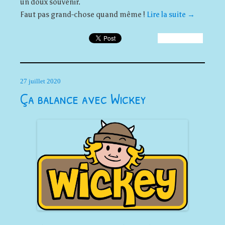
un doux souvenir.
Faut pas grand-chose quand même !
Lire la suite
→
27 juillet 2020
Ça balance avec Wickey