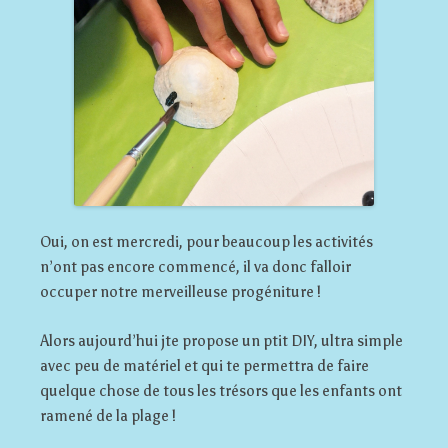
Oui, on est mercredi, pour beaucoup les activités
n’ont pas encore commencé, il va donc falloir
occuper notre merveilleuse progéniture !
Alors aujourd’hui jte propose un ptit DIY, ultra simple
avec peu de matériel et qui te permettra de faire
quelque chose de tous les trésors que les enfants ont
ramené de la plage !