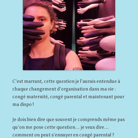
C’est marrant, cette question je l’aurais entendue à
chaque changement d’organisation dans ma vie :
congé maternité, congé parental et maintenant pour
ma dispo !
Je dois bien dire que souvent je comprends même pas
qu’on me pose cette question… je veux dire…
comment on peut s’ennuyer en congé parental ?