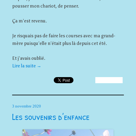
pousser mon chariot, de penser.
Ça m’est revenu.
Je risquais pas de faire les courses avec ma grand-
mère puisqu’elle n’était plus là depuis cet été.
Et j’avais oublié.
Lire la suite
→
3 novembre 2020
Les souvenirs d’enfance