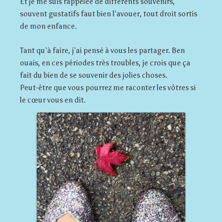
Et je me suis rappelée de différents souvenirs,
souvent gustatifs faut bien l’avouer, tout droit sortis
de mon enfance.
Tant qu’à faire, j’ai pensé à vous les partager. Ben
ouais, en ces périodes très troubles, je crois que ça
fait du bien de se souvenir des jolies choses.
Peut-être que vous pourrez me raconter les vôtres si
le cœur vous en dit.