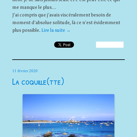
me manque le plus…
J’ai compris que j’avais viscéralement besoin de
moment d’absolue solitude, là ce n’est évidemment
plus possible.
Lire la suite
→
11 février 2020
La coquille(tte)