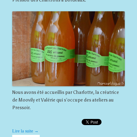
Nous avons été accueillis par Charlotte, la créatrice
de Moovily et Valérie qui s’occupe des ateliers au
Pressoir.
Lire la suite
→