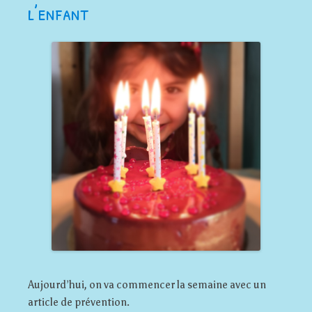
l’enfant
Aujourd’hui, on va commencer la semaine avec un
article de prévention.