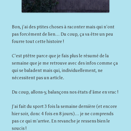
Bon, j’ai des ptites choses à raconter mais qui n’ont
pas forcément de lien… Du coup, ça va être un peu
fourre tout cette histoire !
C’est ptêtre parce que je fais plus le résumé de la
semaine que je me retrouve avec des infos comme ça
qui se baladent mais qui, individuellement, ne
nécessitent pas un article.
Du coup, allons-y, balançons nos états d’âme en vrac !
J’ai fait du sport 3 fois la semaine dernière (et encore
hier soir, donc 4 fois en 8 jours)… je ne comprends
pas ce qui m’arrive. En revanche je ressens bien le
soucis !