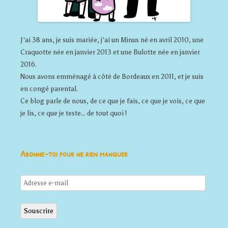
J'ai 38 ans, je suis mariée, j'ai un Minus né en avril 2010, une
Craquotte née en janvier 2013 et une Bulotte née en janvier
2016.
Nous avons emménagé à côté de Bordeaux en 2011, et je suis
en congé parental.
Ce blog parle de nous, de ce que je fais, ce que je vois, ce que
je lis, ce que je teste... de tout quoi !
Abonne-toi pour ne rien manquer
Adresse
e-
mail
Souscrire