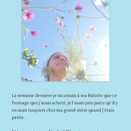
La semaine dernière je racontais à ma Bulotte que ce
fromage que j’avais acheté, je l’avais pris parce qu’il y
en avait toujours chez ma grand-mère quand j’étais
petite.