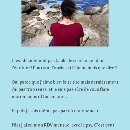
C’est décidément pas facile de se relancer dans
l’écriture ! Pourtant l’envie est là hein, mais que dire ?
Oui parce que j’aime bien faire rire mais dernièrement
j’ai pas trop réussi et je suis pas sûre de vous faire
marrer aujourd’hui encore…
Et puis je sais même pas par où commencer.
Hier j’ai eu mon RDV mensuel avec la psy. C’est peut-