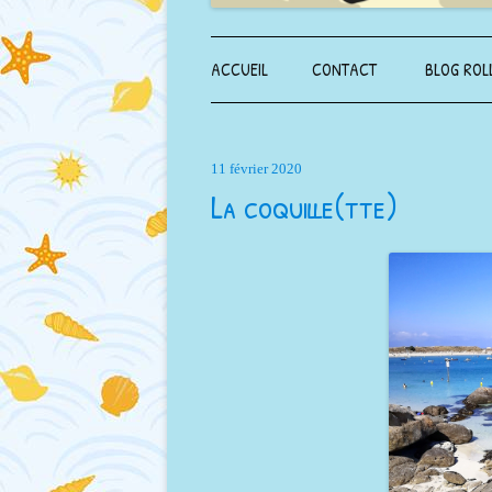
ACCUEIL
CONTACT
BLOG ROL
11 février 2020
La coquille(tte)