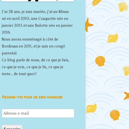
J'ai 38 ans, je suis mariée, j'ai un Minus
né en avril 2010, une Craquotte née en
janvier 2013 et une Bulotte née en janvier
2016.
Nous avons emménagé à côté de
Bordeaux en 2011, et je suis en congé
parental.
Ce blog parle de nous, de ce que je fais,
ce que je vois, ce que je lis, ce que je
teste... de tout quoi !
Abonne-toi pour ne rien manquer
Adresse
e-
mail