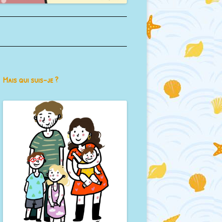
Mais qui suis-je ?