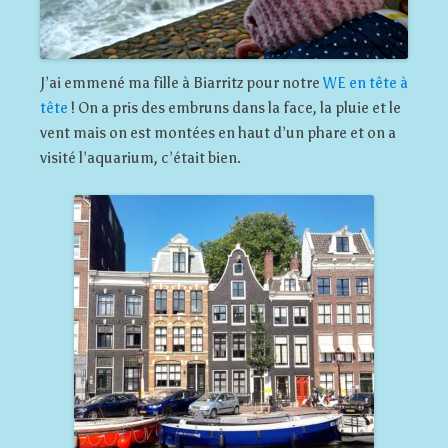
J’ai emmené ma fille à Biarritz pour notre
WE en tête à
tête
! On a pris des embruns dans la face, la pluie et le
vent mais on est montées en haut d’un phare et on a
visité l’aquarium, c’était bien.