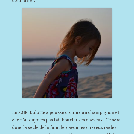
connaître…
En 2018, Bulotte a poussé comme un champignon et
elle n’a toujours pas fait boucler ses cheveux ! Ce sera
donc la seule de la famille a avoir les cheveux raides