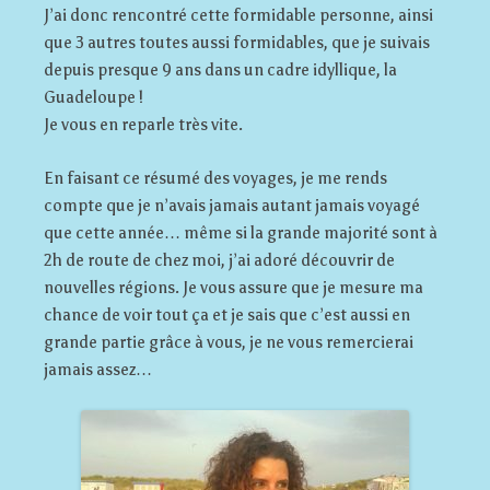
J’ai donc rencontré cette formidable personne, ainsi
que 3 autres toutes aussi formidables, que je suivais
depuis presque 9 ans dans un cadre idyllique, la
Guadeloupe !
Je vous en reparle très vite.
En faisant ce résumé des voyages, je me rends
compte que je n’avais jamais autant jamais voyagé
que cette année… même si la grande majorité sont à
2h de route de chez moi, j’ai adoré découvrir de
nouvelles régions. Je vous assure que je mesure ma
chance de voir tout ça et je sais que c’est aussi en
grande partie grâce à vous, je ne vous remercierai
jamais assez…