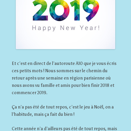
Et c’est en direct de l’autoroute A10 que je vous écris
ces petits mots ! Nous sommes sur le chemin du
retour après une semaine en région parisienne où
nous avons vu famille et amis pour bien finir 2018 et
commencer 2019.
Ça n’a pas été de tout repos, c’est le jeu à Noël, on a
l’habitude, mais ça fait du bien !
Cette année n’a d’ailleurs pas été de tout repos, mais