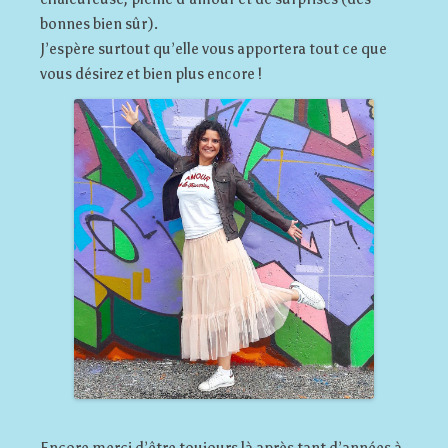
bonnes bien sûr).
J’espère surtout qu’elle vous apportera tout ce que
vous désirez et bien plus encore !
Encore merci d’être toujours là après tant d’années à