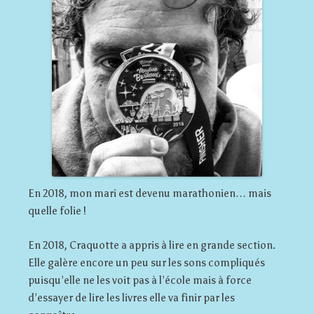
En 2018, mon mari est devenu marathonien… mais
quelle folie !
En 2018, Craquotte a appris à lire en grande section.
Elle galère encore un peu sur les sons compliqués
puisqu’elle ne les voit pas à l’école mais à force
d’essayer de lire les livres elle va finir par les