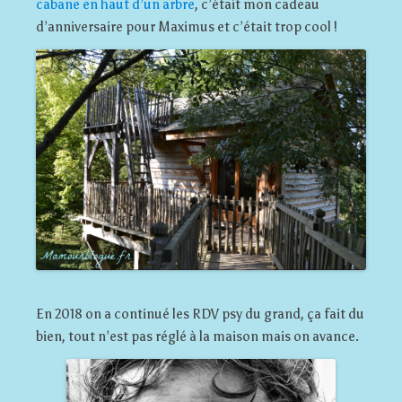
cabane en haut d’un arbre
, c’était mon cadeau
d’anniversaire pour Maximus et c’était trop cool !
En 2018 on a continué les RDV psy du grand, ça fait du
bien, tout n’est pas réglé à la maison mais on avance.