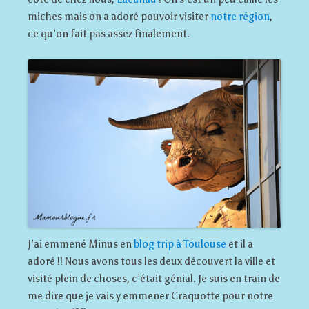
miches mais on a adoré pouvoir visiter
notre région
,
ce qu’on fait pas assez finalement.
J’ai emmené Minus en
blog trip à Toulouse
et il a
adoré !! Nous avons tous les deux découvert la ville et
visité plein de choses, c’était génial. Je suis en train de
me dire que je vais y emmener Craquotte pour notre