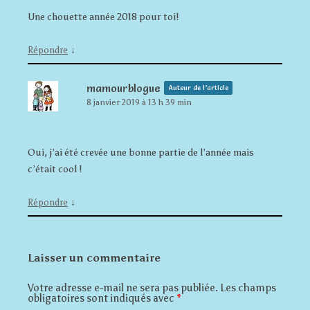
Une chouette année 2018 pour toi!
↓
Répondre
mamourblogue
Auteur de l’article
8 janvier 2019 à 13 h 39 min
Oui, j’ai été crevée une bonne partie de l’année mais
c’était cool !
↓
Répondre
Laisser un commentaire
Votre adresse e-mail ne sera pas publiée.
Les champs
obligatoires sont indiqués avec
*