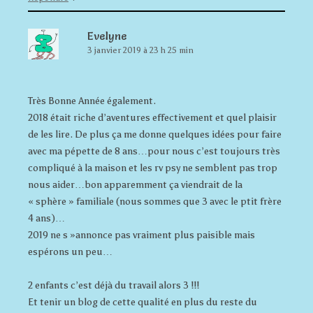
Evelyne
3 janvier 2019 à 23 h 25 min
Très Bonne Année également.
2018 était riche d’aventures effectivement et quel plaisir
de les lire. De plus ça me donne quelques idées pour faire
avec ma pépette de 8 ans…pour nous c’est toujours très
compliqué à la maison et les rv psy ne semblent pas trop
nous aider…bon apparemment ça viendrait de la
« sphère » familiale (nous sommes que 3 avec le ptit frère
4 ans)…
2019 ne s »annonce pas vraiment plus paisible mais
espérons un peu…
2 enfants c’est déjà du travail alors 3 !!!
Et tenir un blog de cette qualité en plus du reste du