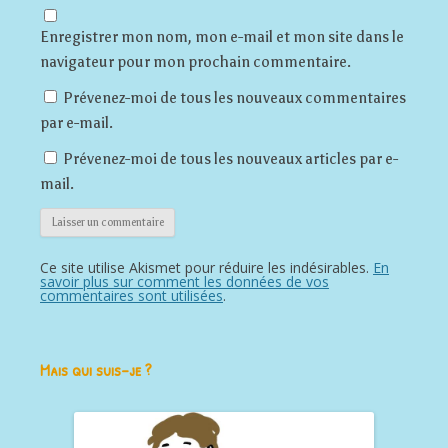
Enregistrer mon nom, mon e-mail et mon site dans le
navigateur pour mon prochain commentaire.
Prévenez-moi de tous les nouveaux commentaires
par e-mail.
Prévenez-moi de tous les nouveaux articles par e-
mail.
Ce site utilise Akismet pour réduire les indésirables.
En
savoir plus sur comment les données de vos
commentaires sont utilisées
.
Mais qui suis-je ?