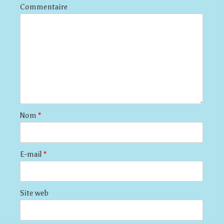
Commentaire
Nom
*
E-mail
*
Site web