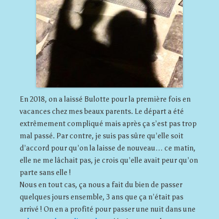
En 2018, on a laissé Bulotte pour la première fois en
vacances chez mes beaux parents. Le départ a été
extrêmement compliqué mais après ça s’est pas trop
mal passé. Par contre, je suis pas sûre qu’elle soit
d’accord pour qu’on la laisse de nouveau… ce matin,
elle ne me lâchait pas, je crois qu’elle avait peur qu’on
parte sans elle !
Nous en tout cas, ça nous a fait du bien de passer
quelques jours ensemble, 3 ans que ça n’était pas
arrivé ! On en a profité pour passer une nuit dans une