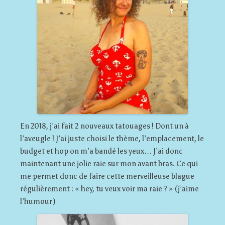
En 2018, j’ai fait 2 nouveaux tatouages ! Dont un à
l’aveugle ! J’ai juste choisi le thème, l’emplacement, le
budget et hop on m’a bandé les yeux… J’ai donc
maintenant une jolie raie sur mon avant bras. Ce qui
me permet donc de faire cette merveilleuse blague
régulièrement : « hey, tu veux voir ma raie ? » (j’aime
l’humour)