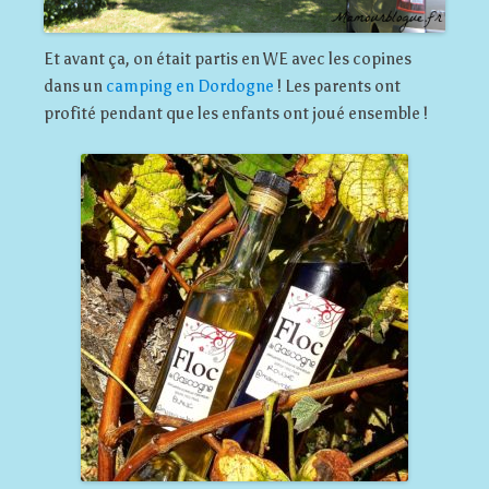
Et avant ça, on était partis en WE avec les copines
dans un
camping en Dordogne
! Les parents ont
profité pendant que les enfants ont joué ensemble !