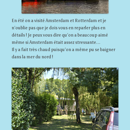
En été on a visité Amsterdam et Rotterdam et je
n’oublie pas que je dois vous en reparler plus en
détails ! Je peux vous dire qu’on a beaucoup aimé
même si Amsterdam était assez stressante…
Il y a fait très chaud puisqu’on a même pu se baigner
dans la mer du nord !