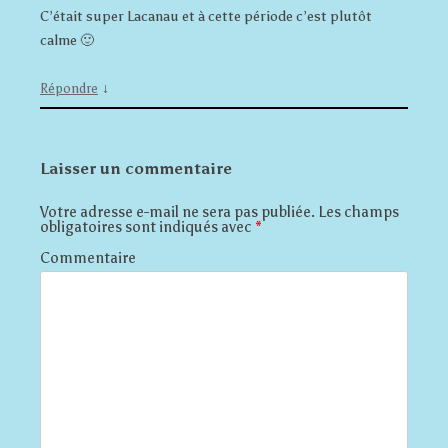
C’était super Lacanau et à cette période c’est plutôt
calme 🙂
↓
Répondre
Laisser un commentaire
Votre adresse e-mail ne sera pas publiée.
Les champs
obligatoires sont indiqués avec
*
Commentaire