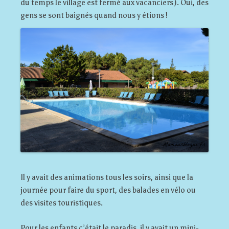
du temps le village est fermé aux vacanciers). Oui, des
gens se sont baignés quand nous y étions !
Il y avait des animations tous les soirs, ainsi que la
journée pour faire du sport, des balades en vélo ou
des visites touristiques.
Pour les enfants c’était le paradis, il y avait un mini-