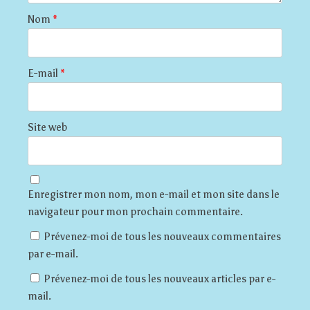
Nom
*
E-mail
*
Site web
Enregistrer mon nom, mon e-mail et mon site dans le
navigateur pour mon prochain commentaire.
Prévenez-moi de tous les nouveaux commentaires
par e-mail.
Prévenez-moi de tous les nouveaux articles par e-
mail.