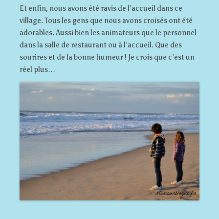
Et enfin, nous avons été ravis de l’accueil dans ce
village. Tous les gens que nous avons croisés ont été
adorables. Aussi bien les animateurs que le personnel
dans la salle de restaurant ou à l’accueil. Que des
sourires et de la bonne humeur ! Je crois que c’est un
réel plus…