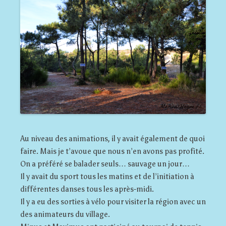
Au niveau des animations, il y avait également de quoi
faire. Mais je t’avoue que nous n’en avons pas profité.
On a préféré se balader seuls… sauvage un jour…
Il y avait du sport tous les matins et de l’initiation à
différentes danses tous les après-midi.
Il y a eu des sorties à vélo pour visiter la région avec un
des animateurs du village.