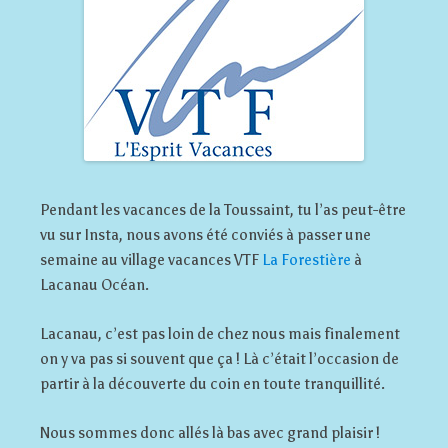
Pendant les vacances de la Toussaint, tu l’as peut-être
vu sur Insta, nous avons été conviés à passer une
semaine au village vacances VTF
La Forestière
à
Lacanau Océan.
Lacanau, c’est pas loin de chez nous mais finalement
on y va pas si souvent que ça ! Là c’était l’occasion de
partir à la découverte du coin en toute tranquillité.
Nous sommes donc allés là bas avec grand plaisir !