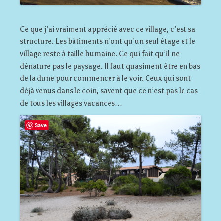
Ce que j’ai vraiment apprécié avec ce village, c’est sa
structure. Les bâtiments n’ont qu’un seul étage et le
village reste à taille humaine. Ce qui fait qu’il ne
dénature pas le paysage. Il faut quasiment être en bas
de la dune pour commencer à le voir. Ceux qui sont
déjà venus dans le coin, savent que ce n’est pas le cas
de tous les villages vacances…
Save