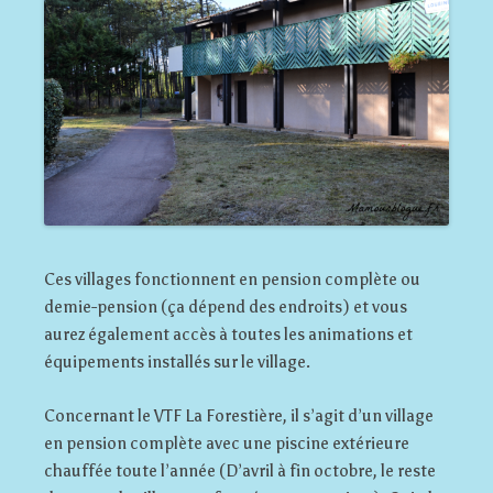
Ces villages fonctionnent en pension complète ou
demie-pension (ça dépend des endroits) et vous
aurez également accès à toutes les animations et
équipements installés sur le village.
Concernant le VTF La Forestière, il s’agit d’un village
en pension complète avec une piscine extérieure
chauffée toute l’année (D’avril à fin octobre, le reste