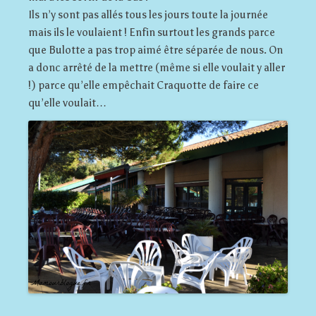
Ils n’y sont pas allés tous les jours toute la journée
mais ils le voulaient ! Enfin surtout les grands parce
que Bulotte a pas trop aimé être séparée de nous. On
a donc arrêté de la mettre (même si elle voulait y aller
!) parce qu’elle empêchait Craquotte de faire ce
qu’elle voulait…