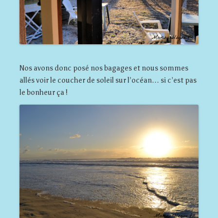
Nos avons donc posé nos bagages et nous sommes
allés voir le coucher de soleil sur l’océan… si c’est pas
le bonheur ça !