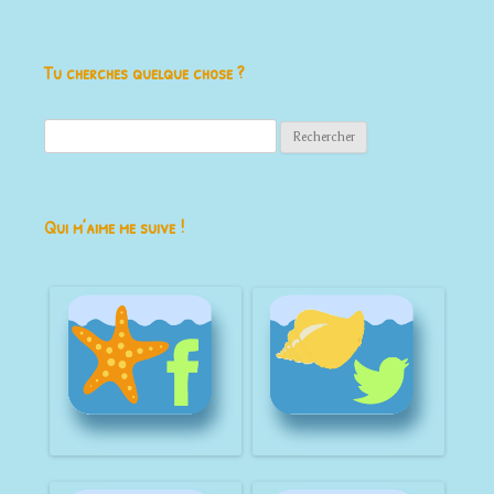
Tu cherches quelque chose ?
Rechercher :
Qui m’aime me suive !