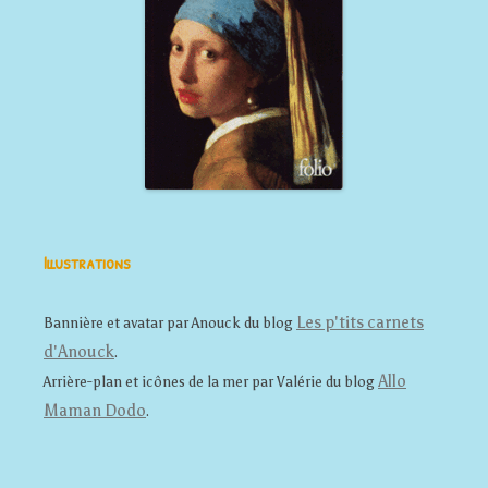
Illustrations
Les p'tits carnets
Bannière et avatar par Anouck du blog
d'Anouck
.
Allo
Arrière-plan et icônes de la mer par Valérie du blog
Maman Dodo
.