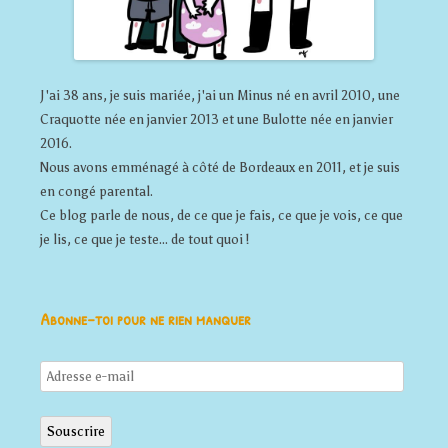
J'ai 38 ans, je suis mariée, j'ai un Minus né en avril 2010, une
Craquotte née en janvier 2013 et une Bulotte née en janvier
2016.
Nous avons emménagé à côté de Bordeaux en 2011, et je suis
en congé parental.
Ce blog parle de nous, de ce que je fais, ce que je vois, ce que
je lis, ce que je teste... de tout quoi !
Abonne-toi pour ne rien manquer
Adresse
e-
mail
Souscrire