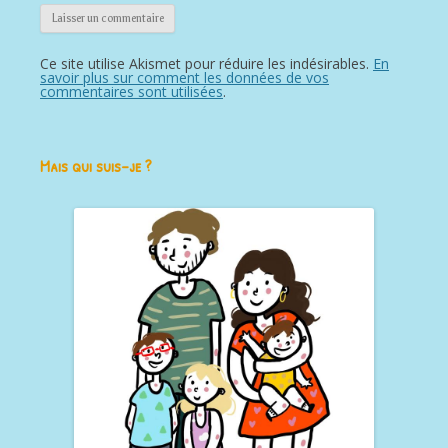
Ce site utilise Akismet pour réduire les indésirables.
En
savoir plus sur comment les données de vos
commentaires sont utilisées
.
Mais qui suis-je ?