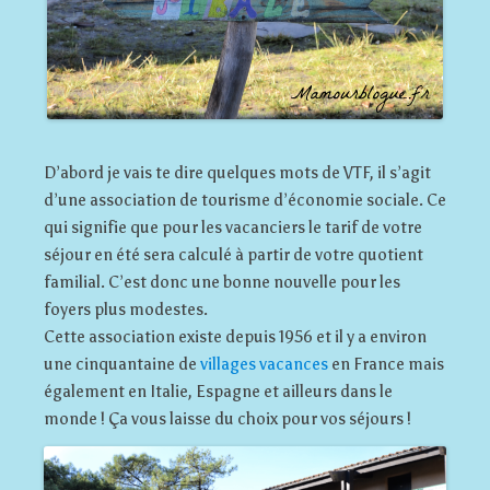
D’abord je vais te dire quelques mots de VTF, il s’agit
d’une association de tourisme d’économie sociale. Ce
qui signifie que pour les vacanciers le tarif de votre
séjour en été sera calculé à partir de votre quotient
familial. C’est donc une bonne nouvelle pour les
foyers plus modestes.
Cette association existe depuis 1956 et il y a environ
une cinquantaine de
villages vacances
en France mais
également en Italie, Espagne et ailleurs dans le
monde ! Ça vous laisse du choix pour vos séjours !