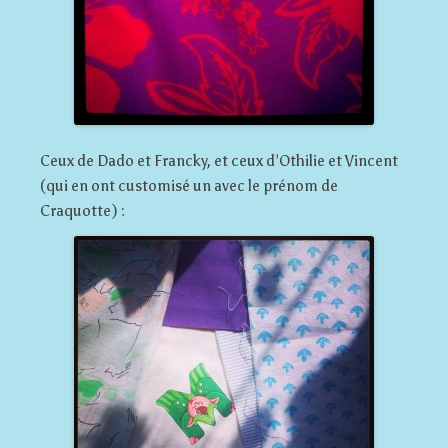
Ceux de Dado et Francky, et ceux d’Othilie et Vincent
(qui en ont customisé un avec le prénom de
Craquotte) :