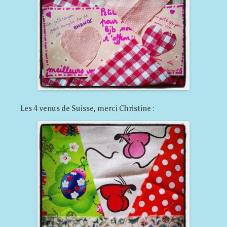
Les 4 venus de Suisse, merci Christine :