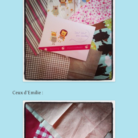
Ceux d’Emilie :