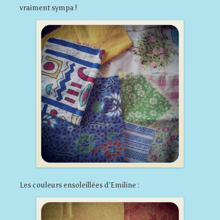
vraiment sympa !
Les couleurs ensoleillées d’Emiline :