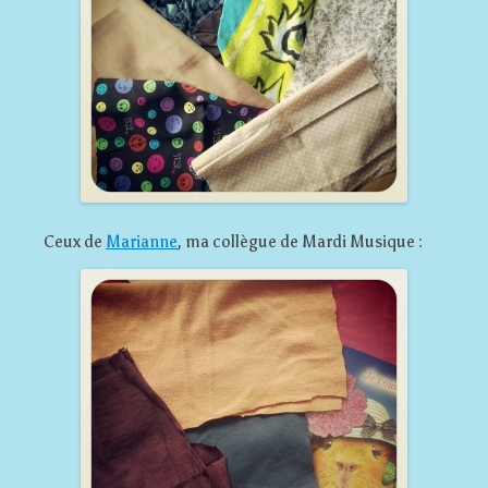
Ceux de
Marianne
, ma collègue de Mardi Musique :