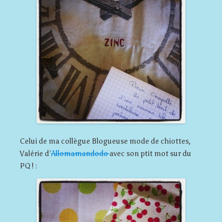
Celui de ma collègue Blogueuse mode de chiottes,
Valérie d’
Allomamandodo
avec son ptit mot sur du
PQ ! :