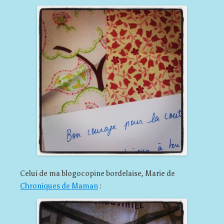
Celui de ma blogocopine bordelaise, Marie de
Chroniques de Maman
: