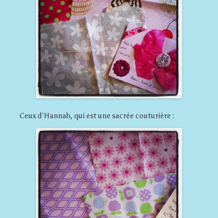
Ceux d’Hannah, qui est une sacrée couturière :