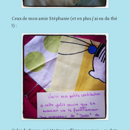
Ceux de mon amie Stéphanie (et en plus j’ai eu du thé
!) :