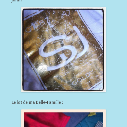
John !
Le lot de ma Belle-Famille :