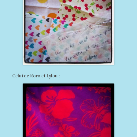
Celui de Roro et Lylou :