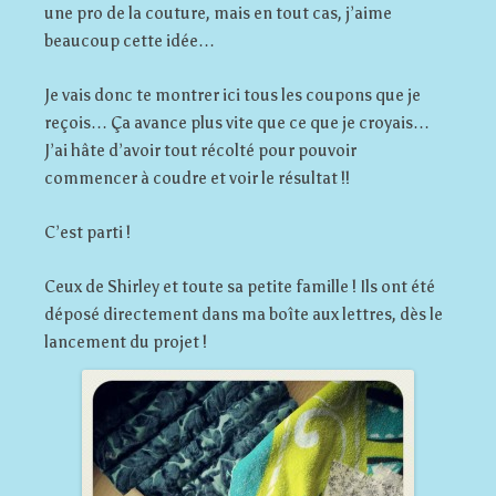
une pro de la couture, mais en tout cas, j’aime
beaucoup cette idée…
Je vais donc te montrer ici tous les coupons que je
reçois… Ça avance plus vite que ce que je croyais…
J’ai hâte d’avoir tout récolté pour pouvoir
commencer à coudre et voir le résultat !!
C’est parti !
Ceux de Shirley et toute sa petite famille ! Ils ont été
déposé directement dans ma boîte aux lettres, dès le
lancement du projet !