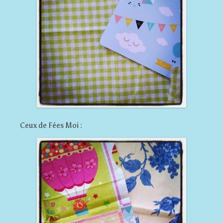
Ceux de Fées Moi :