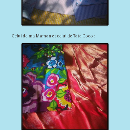
Celui de ma Maman et celui de Tata Coco :