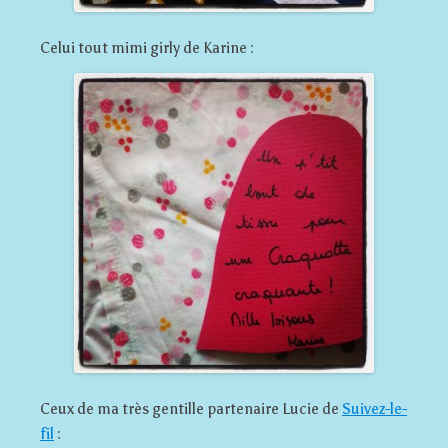
Celui tout mimi girly de Karine :
Ceux de ma très gentille partenaire Lucie de
Suivez-le-
fil
: