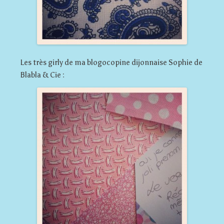
Les très girly de ma blogocopine dijonnaise Sophie de
Blabla & Cie :