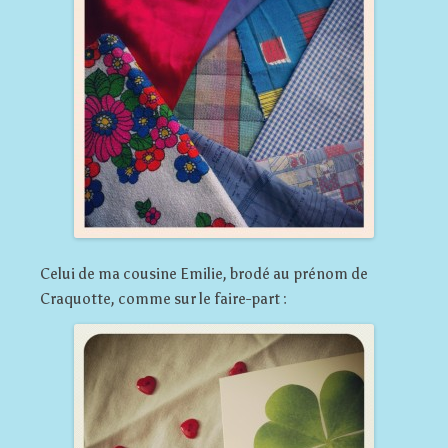
Celui de ma cousine Emilie, brodé au prénom de
Craquotte, comme sur le faire-part :