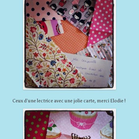
Ceux d’une lectrice avec une jolie carte, merci Elodie !