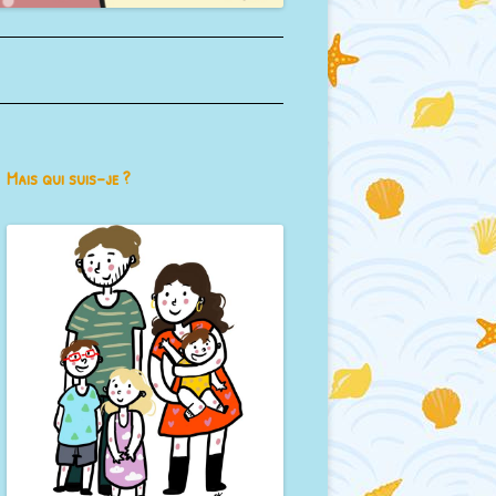
Mais qui suis-je ?