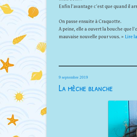
Enfin l’avantage c’est que quand il arri
On passe ensuite à Craquotte.
A peine, elle a ouvert la bouche que l
mauvaise nouvelle pour vous. »
Lire l
9 septembre 2019
La mèche blanche