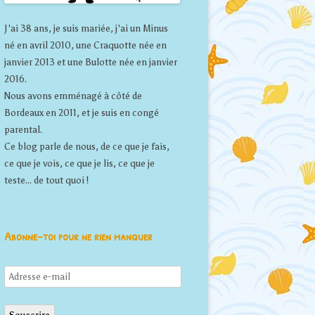
J'ai 38 ans, je suis mariée, j'ai un Minus
né en avril 2010, une Craquotte née en
janvier 2013 et une Bulotte née en janvier
2016.
Nous avons emménagé à côté de
Bordeaux en 2011, et je suis en congé
parental.
Ce blog parle de nous, de ce que je fais,
ce que je vois, ce que je lis, ce que je
teste... de tout quoi !
Abonne-toi pour ne rien manquer
Adresse
e-
mail