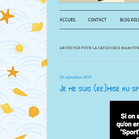
ACCUEIL
CONTACT
BLOG ROL
ARCHIVES POUR LA CATÉGORIE
MAMOUR
20 septembre 2019
Je me suis (re)mise au s