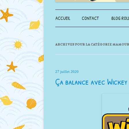
ACCUEIL
CONTACT
BLOG ROL
ARCHIVES POUR LA CATÉGORIE
MAMOUR
27 juillet 2020
Ça balance avec Wickey