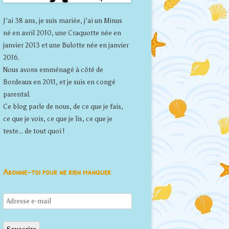
J'ai 38 ans, je suis mariée, j'ai un Minus
né en avril 2010, une Craquotte née en
janvier 2013 et une Bulotte née en janvier
2016.
Nous avons emménagé à côté de
Bordeaux en 2011, et je suis en congé
parental.
Ce blog parle de nous, de ce que je fais,
ce que je vois, ce que je lis, ce que je
teste... de tout quoi !
Abonne-toi pour ne rien manquer
Adresse
e-
mail