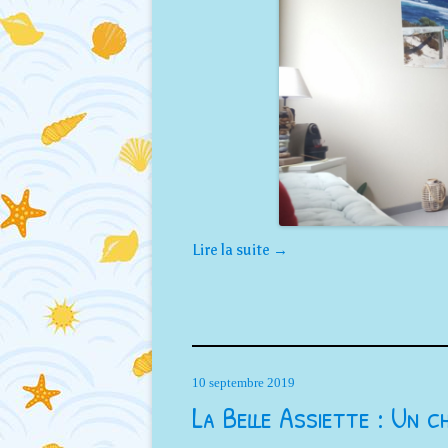
Lire la suite
→
10 septembre 2019
La Belle Assiette : Un c