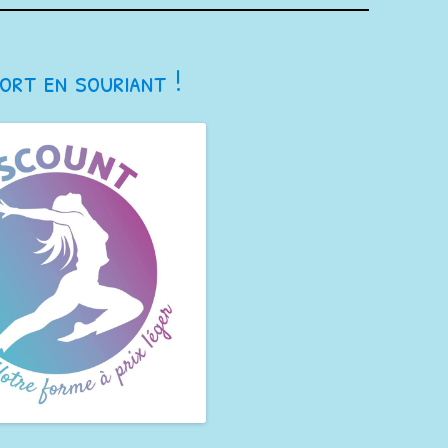
ort en souriant !