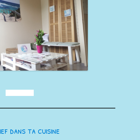
hef dans ta cuisine