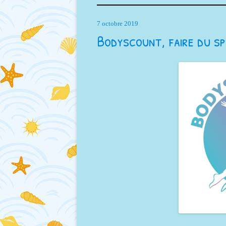
7 octobre 2019
Bodyscount, faire du sp