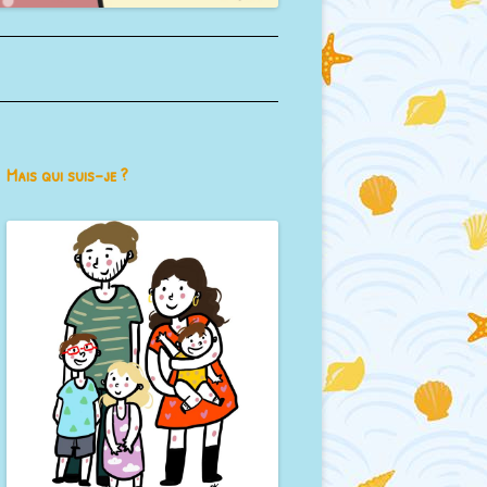
Mais qui suis-je ?