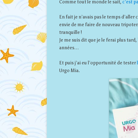
Comme tout le monde le sait,
c’est p
En fait je n’avais pas le temps d’alle
envie de me faire de nouveau tripoter.
tranquille !
Je me suis dit que je le ferai plus ta
années…
Et puis j’ai eu l’opportunité de tester
Urgo Mia.