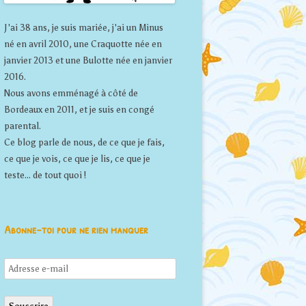
J'ai 38 ans, je suis mariée, j'ai un Minus
né en avril 2010, une Craquotte née en
janvier 2013 et une Bulotte née en janvier
2016.
Nous avons emménagé à côté de
Bordeaux en 2011, et je suis en congé
parental.
Ce blog parle de nous, de ce que je fais,
ce que je vois, ce que je lis, ce que je
teste... de tout quoi !
Abonne-toi pour ne rien manquer
Adresse
e-
mail