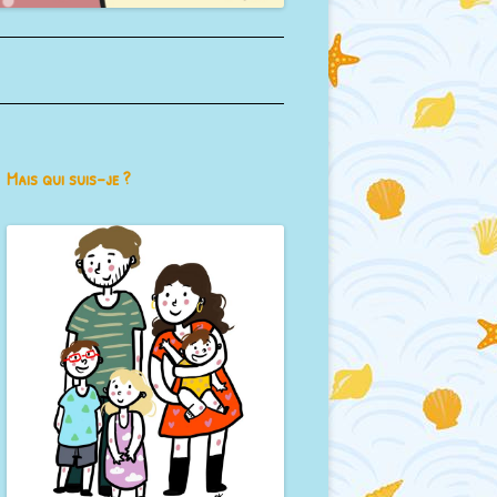
Mais qui suis-je ?