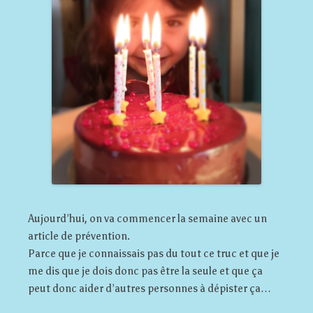
Aujourd’hui, on va commencer la semaine avec un
article de prévention.
Parce que je connaissais pas du tout ce truc et que je
me dis que je dois donc pas être la seule et que ça
peut donc aider d’autres personnes à dépister ça…