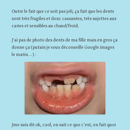
Outre le fait que ce soit pas joli, ça fait que les dents
sont très fragiles et donc cassantes, très sujettes aux
caries et sensibles au chaud/froid.
J’ai pas de photo des dents de ma fille mais en gros ça
donne ça (putain je vous déconseille Google images
le matin…) :
Jme suis dit ok, cool, on sait ce que c’est, on fait quoi