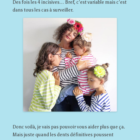
Des fois les 4 incisives… Bref, c’est variable mais c’est
dans tous les cas à surveiller.
Donc voilà, je vais pas pouvoir vous aider plus que ça.
Mais juste quand les dents définitives poussent