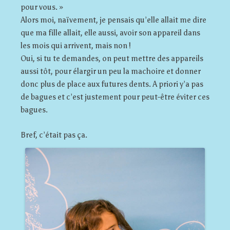
pour vous. »
Alors moi, naïvement, je pensais qu’elle allait me dire
que ma fille allait, elle aussi, avoir son appareil dans
les mois qui arrivent, mais non !
Oui, si tu te demandes, on peut mettre des appareils
aussi tôt, pour élargir un peu la machoire et donner
donc plus de place aux futures dents. A priori y’a pas
de bagues et c’est justement pour peut-être éviter ces
bagues.
Bref, c’était pas ça.