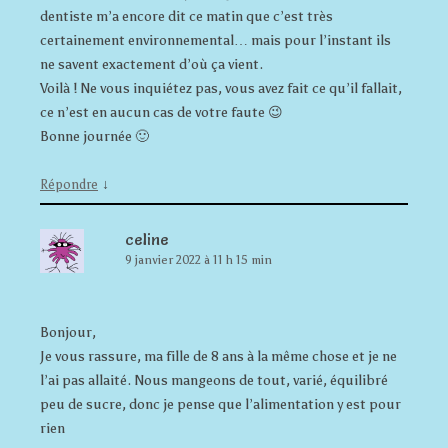
dentiste m’a encore dit ce matin que c’est très
certainement environnemental… mais pour l’instant ils
ne savent exactement d’où ça vient.
Voilà ! Ne vous inquiétez pas, vous avez fait ce qu’il fallait,
ce n’est en aucun cas de votre faute 😉
Bonne journée 🙂
↓
Répondre
celine
9 janvier 2022 à 11 h 15 min
Bonjour,
Je vous rassure, ma fille de 8 ans à la même chose et je ne
l’ai pas allaité. Nous mangeons de tout, varié, équilibré
peu de sucre, donc je pense que l’alimentation y est pour
rien