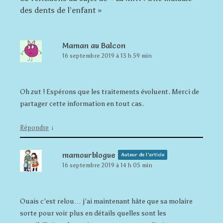
des dents de l’enfant
»
Maman au Balcon
16 septembre 2019 à 13 h 59 min
Oh zut ! Espérons que les traitements évoluent. Merci de
partager cette information en tout cas.
↓
Répondre
mamourblogue
Auteur de l’article
16 septembre 2019 à 14 h 05 min
Ouais c’est relou… j’ai maintenant hâte que sa molaire
sorte pour voir plus en détails quelles sont les