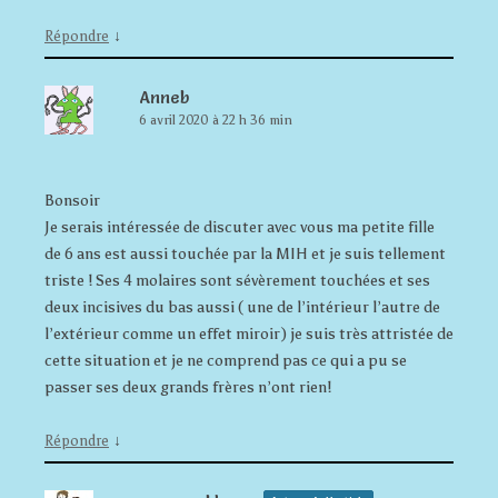
↓
Répondre
Anneb
6 avril 2020 à 22 h 36 min
Bonsoir
Je serais intéressée de discuter avec vous ma petite fille
de 6 ans est aussi touchée par la MIH et je suis tellement
triste ! Ses 4 molaires sont sévèrement touchées et ses
deux incisives du bas aussi ( une de l’intérieur l’autre de
l’extérieur comme un effet miroir) je suis très attristée de
cette situation et je ne comprend pas ce qui a pu se
passer ses deux grands frères n’ont rien!
↓
Répondre