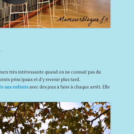
e…
jours très intéressante quand on ne connait pas du
oints principaux et d’y revenir plus tard.
ée aux enfants
avec des jeux à faire à chaque arrêt. Elle