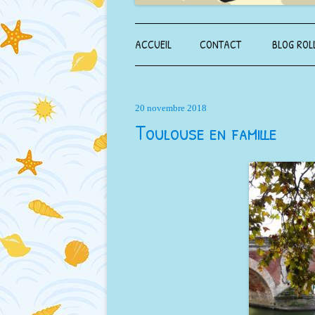
ACCUEIL
CONTACT
BLOG ROL
20 novembre 2018
Toulouse en famille