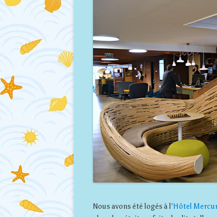
Nous avons été logés à l’
Hôtel Mercu