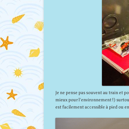
Je ne pense pas souvent au train et pou
mieux pour l’environnement !) surtou
est facilement accessible à pied ou 