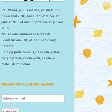
J'ai 38 ans, je suis mariée, j'ai un Minus
né en avril 2010, une Craquotte née en
janvier 2013 et une Bulotte née en janvier
2016.
Nous avons emménagé à côté de
Bordeaux en 2011, et je suis en congé
parental.
Ce blog parle de nous, de ce que je fais,
ce que je vois, ce que je lis, ce que je
teste... de tout quoi !
Abonne-toi pour ne rien manquer
Adresse
e-
mail