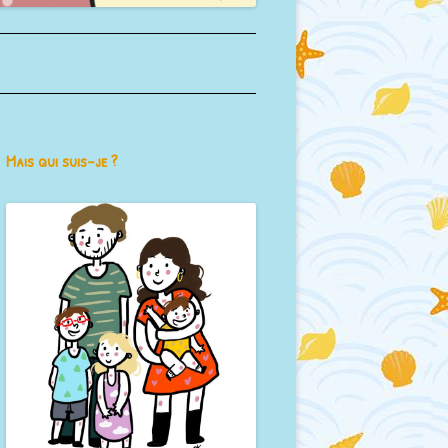
Mais qui suis-je ?