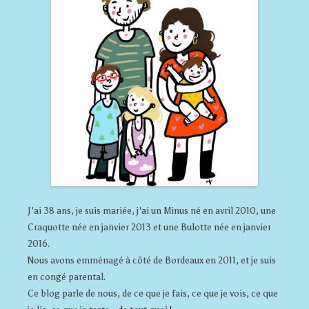
J'ai 38 ans, je suis mariée, j'ai un Minus né en avril 2010, une
Craquotte née en janvier 2013 et une Bulotte née en janvier
2016.
Nous avons emménagé à côté de Bordeaux en 2011, et je suis
en congé parental.
Ce blog parle de nous, de ce que je fais, ce que je vois, ce que