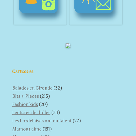
Catégories
Balades en Gironde
(32)
Bits + Pieces
(215)
Fashion kids
(20)
Lectures de drôles
(33)
Les bordelaises ont du talent
(27)
Mamour aime
(131)