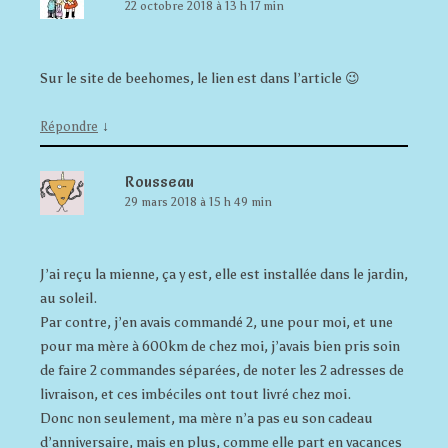
22 octobre 2018 à 13 h 17 min
Sur le site de beehomes, le lien est dans l’article 😉
↓
Répondre
Rousseau
29 mars 2018 à 15 h 49 min
J’ai reçu la mienne, ça y est, elle est installée dans le jardin,
au soleil.
Par contre, j’en avais commandé 2, une pour moi, et une
pour ma mère à 600km de chez moi, j’avais bien pris soin
de faire 2 commandes séparées, de noter les 2 adresses de
livraison, et ces imbéciles ont tout livré chez moi.
Donc non seulement, ma mère n’a pas eu son cadeau
d’anniversaire, mais en plus, comme elle part en vacances