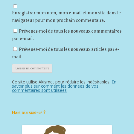
Enregistrer mon nom, mon e-mail et mon site dans le
navigateur pour mon prochain commentaire.
Prévenez-moi de tous les nouveaux commentaires
par e-mail.
Prévenez-moi de tous les nouveaux articles par e-
mail.
Ce site utilise Akismet pour réduire les indésirables.
En
savoir plus sur comment les données de vos
commentaires sont utilisées
.
Mais qui suis-je ?