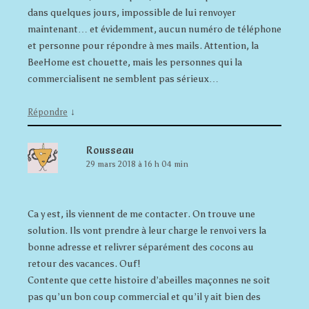
dans quelques jours, impossible de lui renvoyer
maintenant… et évidemment, aucun numéro de téléphone
et personne pour répondre à mes mails. Attention, la
BeeHome est chouette, mais les personnes qui la
commercialisent ne semblent pas sérieux…
↓
Répondre
Rousseau
29 mars 2018 à 16 h 04 min
Ca y est, ils viennent de me contacter. On trouve une
solution. Ils vont prendre à leur charge le renvoi vers la
bonne adresse et relivrer séparément des cocons au
retour des vacances. Ouf!
Contente que cette histoire d’abeilles maçonnes ne soit
pas qu’un bon coup commercial et qu’il y ait bien des