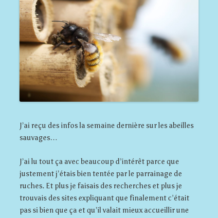
J’ai reçu des infos la semaine dernière sur les abeilles
sauvages…
J’ai lu tout ça avec beaucoup d’intérêt parce que
justement j’étais bien tentée par le parrainage de
ruches. Et plus je faisais des recherches et plus je
trouvais des sites expliquant que finalement c’était
pas si bien que ça et qu’il valait mieux accueillir une