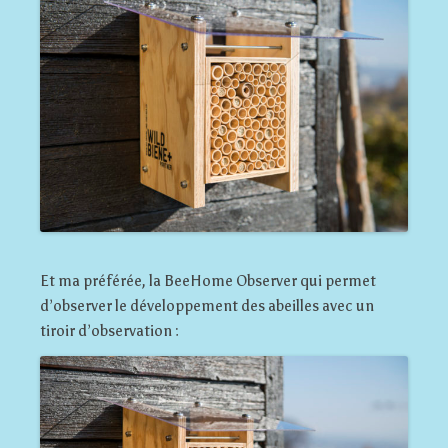
Et ma préférée, la BeeHome Observer qui permet
d’observer le développement des abeilles avec un
tiroir d’observation :