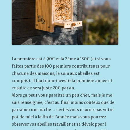
La première est à 90€ et la 2ème à 130€ (et si vous
faîtes partie des 100 premiers contributeurs pour
chacune des maisons, le soin aux abeilles est
compris). Il faut donc investir la première année et
ensuite ce sera juste 20€ par an.
Alors ça peut vous paraître un peu cher, mais je me
suis renseignée, c’est au final moins coûteux que de
parrainer une ruche… certes vous n’aurez pas votre
pot de miel à la fin de l’année mais vous pourrez
observer vos abeilles travailler et se développer !