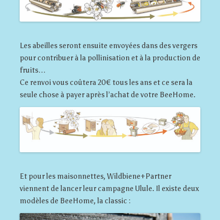
Les abeilles seront ensuite envoyées dans des vergers
pour contribuer à la pollinisation et à la production de
fruits…
Ce renvoi vous coûtera 20€ tous les ans et ce sera la
seule chose à payer après l’achat de votre BeeHome.
Et pour les maisonnettes, Wildbiene+Partner
viennent de lancer leur campagne Ulule. Il existe deux
modèles de BeeHome, la classic :