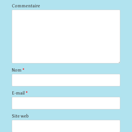
Commentaire
Nom
*
E-mail
*
Site web