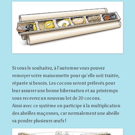
Si vous le souhaitez, à l’automne vous pouvez
renvoyer votre maisonnette pour qu’elle soit traitée,
réparée si besoin. Les cocons seront prélevés pour
leur assurer une bonne hibernation et au printemps
vous recevrez un nouveau lot de 20 cocons.
Ainsi avec ce système on participe à la multiplication
des abeilles maçonnes, car normalement une abeille
va pondre plusieurs œufs !