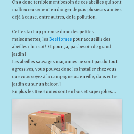
On a donc terriblement besoin de ces abeilles qui sont
malheureusement en danger depuis plusieurs années
déjà à cause, entre autres, de la pollution.
Cette start-up propose donc des petites
maisonnettes, les
BeeHomes
pour accueillir des
abeilles chez soi ! Et pour ça, pas besoin de grand
jardin !
Les abeilles sauvages maçonnes ne sont pas du tout
agressives, vous pouvez donc les installer chez vous
que vous soyez à la campagne ou en ville, dans votre
jardin ou sur un balcon !
En plus les BeeHomes sont en bois et super jolies…