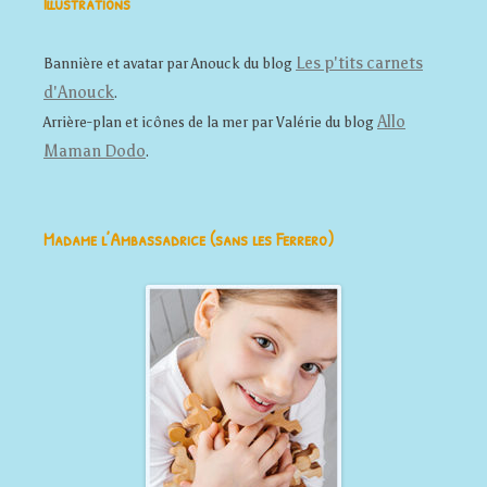
Illustrations
Les p'tits carnets
Bannière et avatar par Anouck du blog
d'Anouck
.
Allo
Arrière-plan et icônes de la mer par Valérie du blog
Maman Dodo
.
Madame l’Ambassadrice (sans les Ferrero)