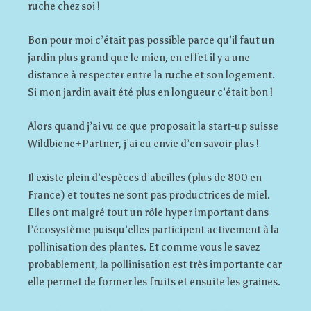
ruche chez soi !
Bon pour moi c’était pas possible parce qu’il faut un
jardin plus grand que le mien, en effet il y a une
distance à respecter entre la ruche et son logement.
Si mon jardin avait été plus en longueur c’était bon !
Alors quand j’ai vu ce que proposait la start-up suisse
Wildbiene+Partner, j’ai eu envie d’en savoir plus !
Il existe plein d’espèces d’abeilles (plus de 800 en
France) et toutes ne sont pas productrices de miel.
Elles ont malgré tout un rôle hyper important dans
l’écosystème puisqu’elles participent activement à la
pollinisation des plantes. Et comme vous le savez
probablement, la pollinisation est très importante car
elle permet de former les fruits et ensuite les graines.