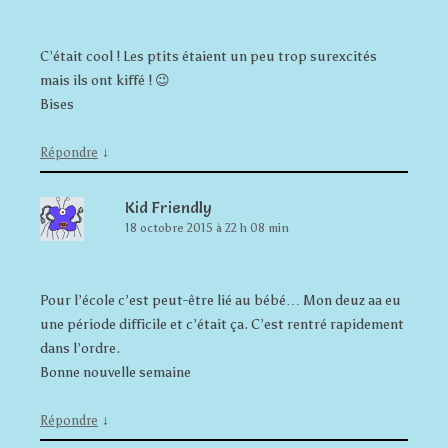
C’était cool ! Les ptits étaient un peu trop surexcités
mais ils ont kiffé ! 😉
Bises
↓
Répondre
Kid Friendly
18 octobre 2015 à 22 h 08 min
Pour l’école c’est peut-être lié au bébé… Mon deuz aa eu
une période difficile et c’était ça. C’est rentré rapidement
dans l’ordre.
Bonne nouvelle semaine
↓
Répondre