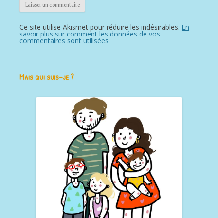
Ce site utilise Akismet pour réduire les indésirables.
En
savoir plus sur comment les données de vos
commentaires sont utilisées
.
Mais qui suis-je ?