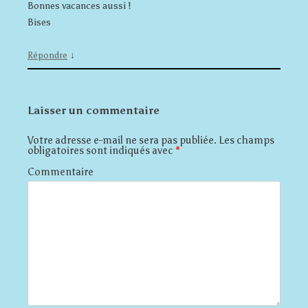
Bonnes vacances aussi !
Bises
↓
Répondre
Laisser un commentaire
Votre adresse e-mail ne sera pas publiée.
Les champs
obligatoires sont indiqués avec
*
Commentaire