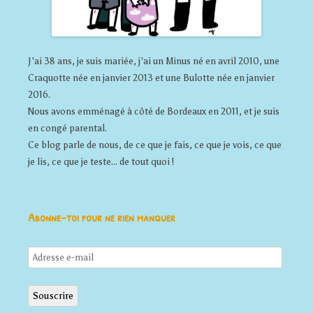
J'ai 38 ans, je suis mariée, j'ai un Minus né en avril 2010, une
Craquotte née en janvier 2013 et une Bulotte née en janvier
2016.
Nous avons emménagé à côté de Bordeaux en 2011, et je suis
en congé parental.
Ce blog parle de nous, de ce que je fais, ce que je vois, ce que
je lis, ce que je teste... de tout quoi !
Abonne-toi pour ne rien manquer
Adresse
e-
mail
Souscrire