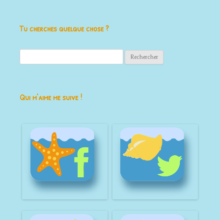
Tu cherches quelque chose ?
Rechercher :
Qui m’aime me suive !