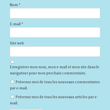
Nom
*
E-mail
*
Site web
Enregistrer mon nom, mon e-mail et mon site dans le
navigateur pour mon prochain commentaire.
Prévenez-moi de tous les nouveaux commentaires
par e-mail.
Prévenez-moi de tous les nouveaux articles par e-
mail.