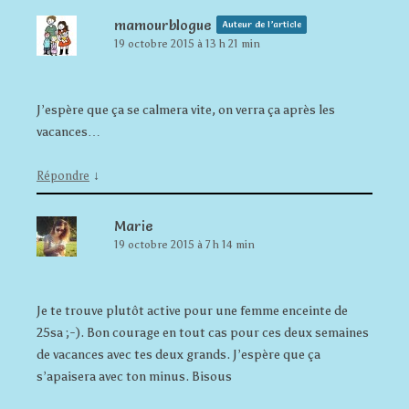
mamourblogue
Auteur de l’article
19 octobre 2015 à 13 h 21 min
J’espère que ça se calmera vite, on verra ça après les
vacances…
↓
Répondre
Marie
19 octobre 2015 à 7 h 14 min
Je te trouve plutôt active pour une femme enceinte de
25sa ;-). Bon courage en tout cas pour ces deux semaines
de vacances avec tes deux grands. J’espère que ça
s’apaisera avec ton minus. Bisous