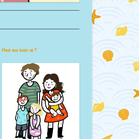
Mais qui suis-je ?