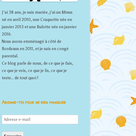
J'ai 38 ans, je suis mariée, j'ai un Minus
né en avril 2010, une Craquotte née en
janvier 2013 et une Bulotte née en janvier
2016.
Nous avons emménagé à côté de
Bordeaux en 2011, et je suis en congé
parental.
Ce blog parle de nous, de ce que je fais,
ce que je vois, ce que je lis, ce que je
teste... de tout quoi !
Abonne-toi pour ne rien manquer
Adresse
e-
mail