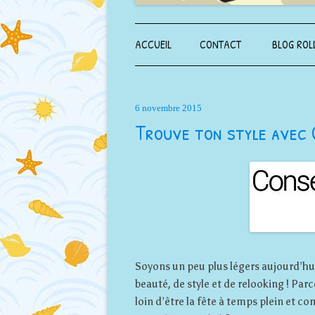
ACCUEIL
CONTACT
BLOG ROL
6 novembre 2015
Trouve ton style avec 
Soyons un peu plus légers aujourd’hui
beauté, de style et de relooking ! Par
loin d’être la fête à temps plein et 