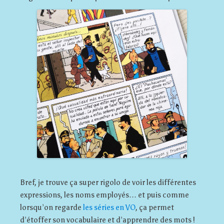
Bref, je trouve ça super rigolo de voir les différentes
expressions, les noms employés… et puis comme
lorsqu’on regarde
les séries en VO
, ça permet
d’étoffer son vocabulaire et d’apprendre des mots !