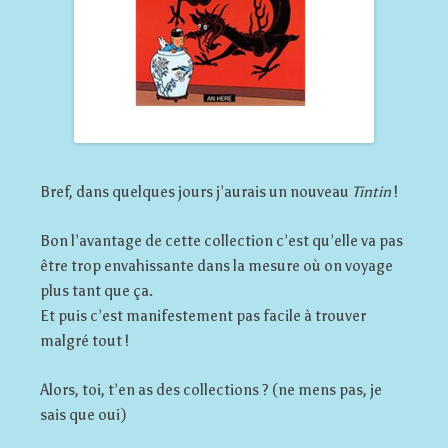
Bref, dans quelques jours j’aurais un nouveau
Tintin
!
Bon l’avantage de cette collection c’est qu’elle va pas
être trop envahissante dans la mesure où on voyage
plus tant que ça.
Et puis c’est manifestement pas facile à trouver
malgré tout !
Alors, toi, t’en as des collections ? (ne mens pas, je
sais que oui)