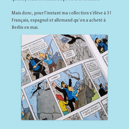
Mais donc, pour l’instant ma collection s’élève à 3 !
Français, espagnol et allemand qu’on a acheté à
Berlin en mai.