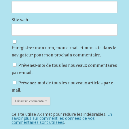
Site web
Enregistrer mon nom, mon e-mail et mon site dans le
navigateur pour mon prochain commentaire.
Prévenez-moi de tous les nouveaux commentaires
par e-mail.
Prévenez-moi de tous les nouveaux articles par e-
mail.
Ce site utilise Akismet pour réduire les indésirables.
En
savoir plus sur comment les données de vos
commentaires sont utilisées
.