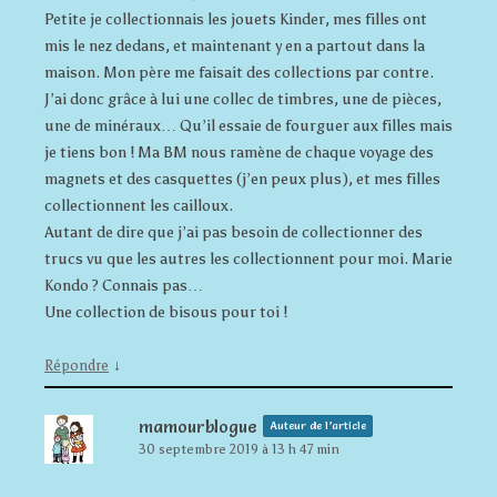
Petite je collectionnais les jouets Kinder, mes filles ont
mis le nez dedans, et maintenant y en a partout dans la
maison. Mon père me faisait des collections par contre.
J’ai donc grâce à lui une collec de timbres, une de pièces,
une de minéraux… Qu’il essaie de fourguer aux filles mais
je tiens bon ! Ma BM nous ramène de chaque voyage des
magnets et des casquettes (j’en peux plus), et mes filles
collectionnent les cailloux.
Autant de dire que j’ai pas besoin de collectionner des
trucs vu que les autres les collectionnent pour moi. Marie
Kondo ? Connais pas…
Une collection de bisous pour toi !
↓
Répondre
mamourblogue
Auteur de l’article
30 septembre 2019 à 13 h 47 min