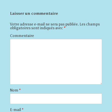
Laisser un commentaire
Votre adresse e-mail ne sera pas publiée.
Les champs
obligatoires sont indiqués avec
*
Commentaire
Nom
*
E-mail
*