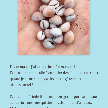
Toute ma vie j’ai collectionné des trucs !
J’ai une capacité folle à cumuler des choses et surtout
quand je commence ça devient légèrement
obsessionnel !
J’ai eu ma période timbres, mon grand-père avait une
collection énorme qui devait valoir cher d’ailleurs.