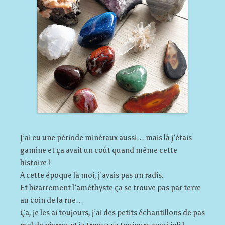
J’ai eu une période minéraux aussi… mais là j’étais
gamine et ça avait un coût quand même cette
histoire !
A cette époque là moi, j’avais pas un radis.
Et bizarrement l’améthyste ça se trouve pas par terre
au coin de la rue…
Ça, je les ai toujours, j’ai des petits échantillons de pas