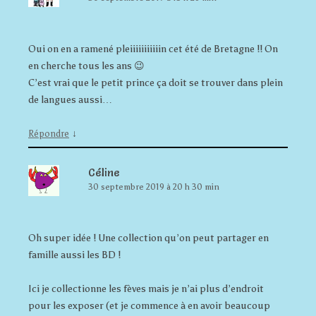
Oui on en a ramené pleiiiiiiiiiiin cet été de Bretagne !! On
en cherche tous les ans 😉
C’est vrai que le petit prince ça doit se trouver dans plein
de langues aussi…
↓
Répondre
Céline
30 septembre 2019 à 20 h 30 min
Oh super idée ! Une collection qu’on peut partager en
famille aussi les BD !
Ici je collectionne les fèves mais je n’ai plus d’endroit
pour les exposer (et je commence à en avoir beaucoup