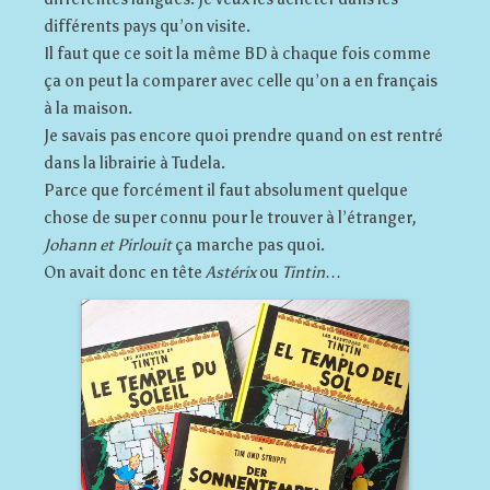
différents pays qu’on visite.
Il faut que ce soit la même BD à chaque fois comme
ça on peut la comparer avec celle qu’on a en français
à la maison.
Je savais pas encore quoi prendre quand on est rentré
dans la librairie à Tudela.
Parce que forcément il faut absolument quelque
chose de super connu pour le trouver à l’étranger,
Johann et Pirlouit
ça marche pas quoi.
On avait donc en tête
Astérix
ou
Tintin
…