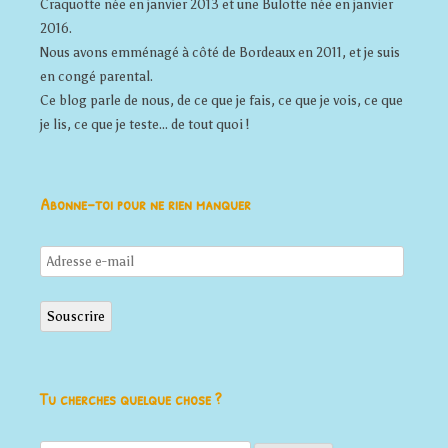
Craquotte née en janvier 2013 et une Bulotte née en janvier
2016.
Nous avons emménagé à côté de Bordeaux en 2011, et je suis
en congé parental.
Ce blog parle de nous, de ce que je fais, ce que je vois, ce que
je lis, ce que je teste... de tout quoi !
Abonne-toi pour ne rien manquer
Adresse
e-
mail
Souscrire
Tu cherches quelque chose ?