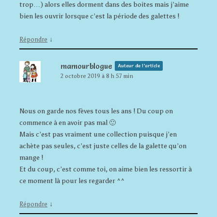
trop…) alors elles dorment dans des boites mais j’aime
bien les ouvrir lorsque c’est la période des galettes !
↓
Répondre
mamourblogue
Auteur de l’article
2 octobre 2019 à 8 h 57 min
Nous on garde nos fèves tous les ans ! Du coup on
commence à en avoir pas mal 🙂
Mais c’est pas vraiment une collection puisque j’en
achète pas seules, c’est juste celles de la galette qu’on
mange !
Et du coup, c’est comme toi, on aime bien les ressortir à
ce moment là pour les regarder ^^
↓
Répondre