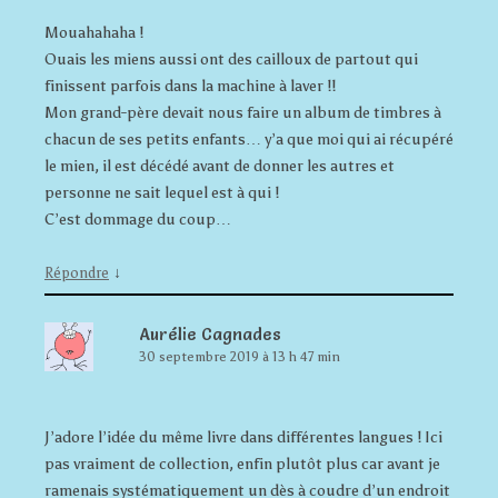
Mouahahaha !
Ouais les miens aussi ont des cailloux de partout qui
finissent parfois dans la machine à laver !!
Mon grand-père devait nous faire un album de timbres à
chacun de ses petits enfants… y’a que moi qui ai récupéré
le mien, il est décédé avant de donner les autres et
personne ne sait lequel est à qui !
C’est dommage du coup…
↓
Répondre
Aurélie Cagnades
30 septembre 2019 à 13 h 47 min
J’adore l’idée du même livre dans différentes langues ! Ici
pas vraiment de collection, enfin plutôt plus car avant je
ramenais systématiquement un dès à coudre d’un endroit