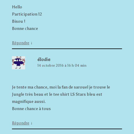
Hello
Participation 12
Bisou !
Bonne chance
↓
Répondre
élodie
14 octobre 2016 à 16 h 04 min
Je tente ma chance, moi la fan de sarouel je trouve le
Jungle très beau et le tee shirt LS Stars bleu est
magnifique aussi.
Bonne chance à tous
↓
Répondre