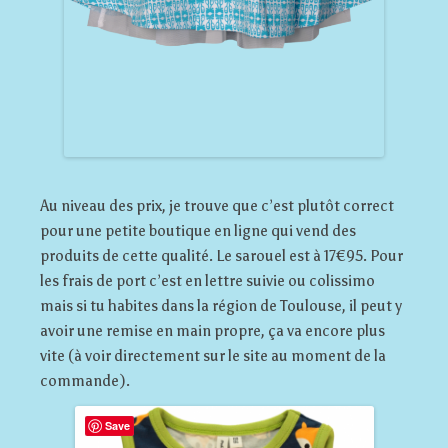
Au niveau des prix, je trouve que c’est plutôt correct
pour une petite boutique en ligne qui vend des
produits de cette qualité. Le sarouel est à 17€95. Pour
les frais de port c’est en lettre suivie ou colissimo
mais si tu habites dans la région de Toulouse, il peut y
avoir une remise en main propre, ça va encore plus
vite (à voir directement sur le site au moment de la
commande).
Save