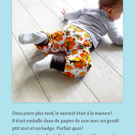
Deux jours plus tard, le sarouel était à la maison !
Il était emballé dans du papier de soie avec un gentil
ptit mot et un badge. Parfait quoi !