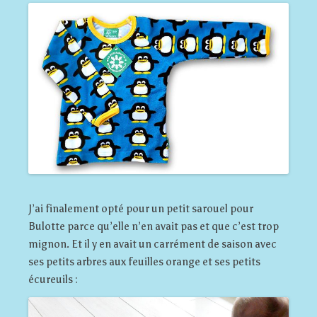
J’ai finalement opté pour un petit sarouel pour
Bulotte parce qu’elle n’en avait pas et que c’est trop
mignon. Et il y en avait un carrément de saison avec
ses petits arbres aux feuilles orange et ses petits
écureuils :