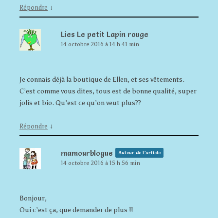
↓
Répondre
Lies Le petit Lapin rouge
14 octobre 2016 à 14 h 41 min
Je connais déjà la boutique de Ellen, et ses vêtements.
C’est comme vous dites, tous est de bonne qualité, super
jolis et bio. Qu’est ce qu’on veut plus??
↓
Répondre
mamourblogue
Auteur de l’article
14 octobre 2016 à 15 h 56 min
Bonjour,
Oui c’est ça, que demander de plus !!