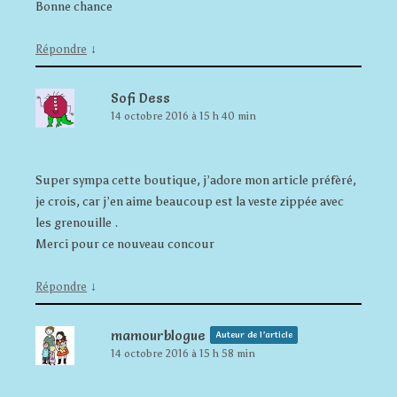
Bonne chance
↓
Répondre
Sofi Dess
14 octobre 2016 à 15 h 40 min
Super sympa cette boutique, j’adore mon article préfèré,
je crois, car j’en aime beaucoup est la veste zippée avec
les grenouille .
Merci pour ce nouveau concour
↓
Répondre
mamourblogue
Auteur de l’article
14 octobre 2016 à 15 h 58 min