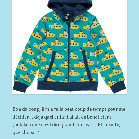
Bon du coup, il m’a fallu beaucoup de temps pour me
décider… déjà quel enfant allait en bénéficier ?
(oulalala que c’est dur quand t’en as 3 !) Et ensuite,
que choisir ?