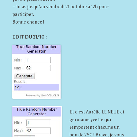
– Tu as jusqu’au vendredi 21 octobre à 12h pour
participer.
Bonne chance !
EDIT DU 21/10 :
Et c’est Aurélie LE NEUE et
germaine yvette qui
remportent chacune un
bon de 25€ ! Bravo, je vous