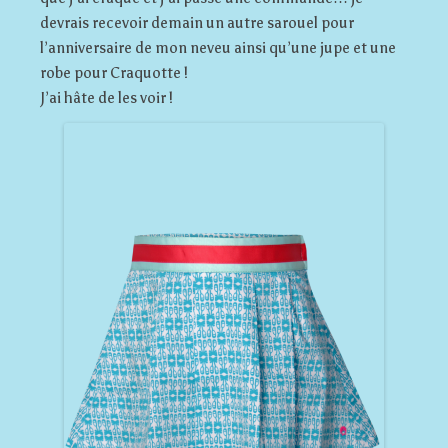
devrais recevoir demain un autre sarouel pour
l’anniversaire de mon neveu ainsi qu’une jupe et une
robe pour Craquotte !
J’ai hâte de les voir !