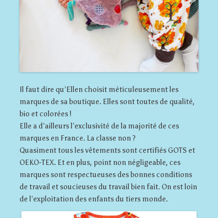
Il faut dire qu’Ellen choisit méticuleusement les
marques de sa boutique. Elles sont toutes de qualité,
bio et colorées !
Elle a d’ailleurs l’exclusivité de la majorité de ces
marques en France. La classe non ?
Quasiment tous les vêtements sont certifiés GOTS et
OEKO-TEX. Et en plus, point non négligeable, ces
marques sont respectueuses des bonnes conditions
de travail et soucieuses du travail bien fait. On est loin
de l’exploitation des enfants du tiers monde.