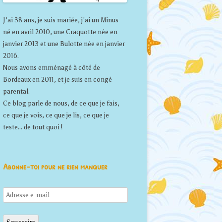
J'ai 38 ans, je suis mariée, j'ai un Minus
né en avril 2010, une Craquotte née en
janvier 2013 et une Bulotte née en janvier
2016.
Nous avons emménagé à côté de
Bordeaux en 2011, et je suis en congé
parental.
Ce blog parle de nous, de ce que je fais,
ce que je vois, ce que je lis, ce que je
teste... de tout quoi !
Abonne-toi pour ne rien manquer
Adresse
e-
mail