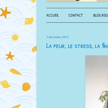
ACCUEIL
CONTACT
BLOG ROL
3 décembre 2015
La peur, le stress, la fi