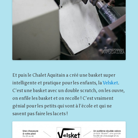
Et puis le Chalet Aquitain a créé une basket super
intelligente et pratique pour les enfants, la
Velsket
.
C’est une basket avec un double scratch, on les ouvre,
on enfile les basket et on recolle ! C’est vraiment
génial pour les petits qui vont à l’école et qui ne
savent pas faire les lacets !