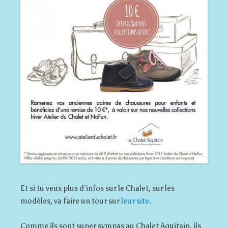
Et si tu veux plus d’infos sur le Chalet, sur les
modèles, va faire un tour sur
leur site
.
Comme ils sont super sympas au Chalet Aquitain, ils