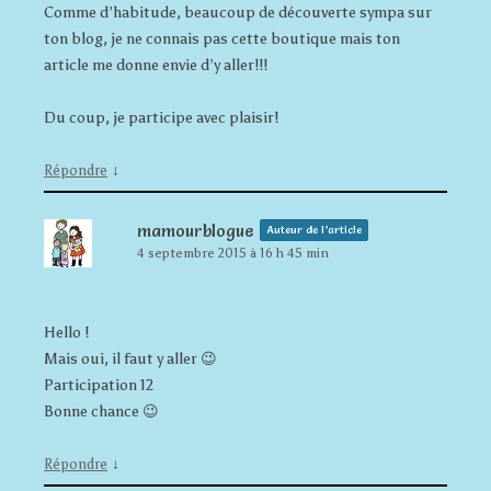
Comme d’habitude, beaucoup de découverte sympa sur
ton blog, je ne connais pas cette boutique mais ton
article me donne envie d’y aller!!!
Du coup, je participe avec plaisir!
↓
Répondre
mamourblogue
Auteur de l’article
4 septembre 2015 à 16 h 45 min
Hello !
Mais oui, il faut y aller 😉
Participation 12
Bonne chance 😉
↓
Répondre