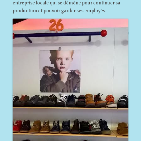
entreprise locale qui se démène pour continuer sa
production et pouvoir garder ses employés.