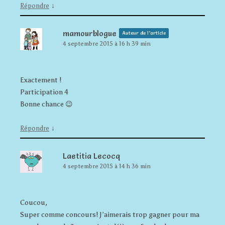
↓
Répondre
mamourblogue
Auteur de l’article
4 septembre 2015 à 16 h 39 min
Exactement !
Participation 4
Bonne chance 😉
↓
Répondre
Laetitia Lecocq
4 septembre 2015 à 14 h 36 min
Coucou,
Super comme concours! J’aimerais trop gagner pour ma