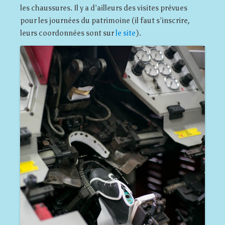
les chaussures. Il y a d’ailleurs des visites prévues
pour les journées du patrimoine (il faut s’inscrire,
leurs coordonnées sont sur
le site
).