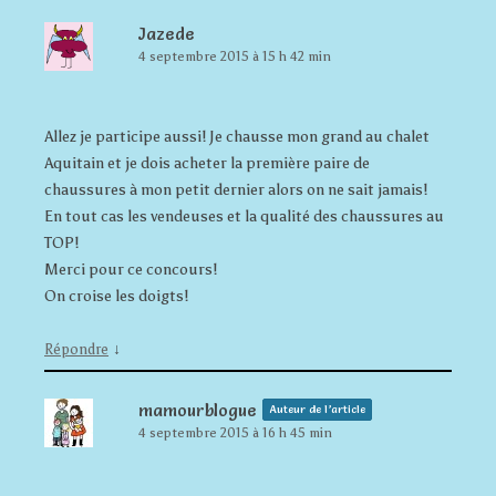
Jazede
4 septembre 2015 à 15 h 42 min
Allez je participe aussi! Je chausse mon grand au chalet
Aquitain et je dois acheter la première paire de
chaussures à mon petit dernier alors on ne sait jamais!
En tout cas les vendeuses et la qualité des chaussures au
TOP!
Merci pour ce concours!
On croise les doigts!
↓
Répondre
mamourblogue
Auteur de l’article
4 septembre 2015 à 16 h 45 min