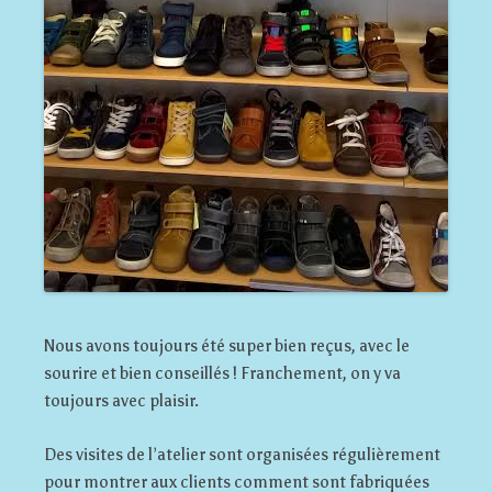
Nous avons toujours été super bien reçus, avec le
sourire et bien conseillés ! Franchement, on y va
toujours avec plaisir.
Des visites de l’atelier sont organisées régulièrement
pour montrer aux clients comment sont fabriquées