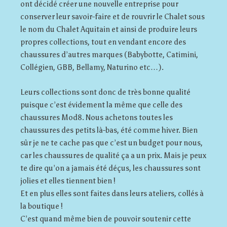
ont décidé créer une nouvelle entreprise pour
conserver leur savoir-faire et de rouvrir le Chalet sous
le nom du Chalet Aquitain et ainsi de produire leurs
propres collections, tout en vendant encore des
chaussures d’autres marques (Babybotte, Catimini,
Collégien, GBB, Bellamy, Naturino etc…).
Leurs collections sont donc de très bonne qualité
puisque c’est évidement la même que celle des
chaussures Mod8. Nous achetons toutes les
chaussures des petits là-bas, été comme hiver. Bien
sûr je ne te cache pas que c’est un budget pour nous,
car les chaussures de qualité ça a un prix. Mais je peux
te dire qu’on a jamais été déçus, les chaussures sont
jolies et elles tiennent bien !
Et en plus elles sont faites dans leurs ateliers, collés à
la boutique !
C’est quand même bien de pouvoir soutenir cette