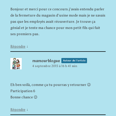
Bonjour et merci pour ce concours.j’avais entendu parler
de la fermeture du magasin d’usine mode mais je ne savais
pas que les employés avait réouverture. Je trouve ça
génial et je tente ma chance pour mon petit fils qui fait
ses premiers pas.
↓
Répondre
mamourblogue
Auteur de l’article
4 septembre 2015 à 16 h 41 min
Eh ben voilà, comme ça tu pourras y retourner 😉
Participation 6
Bonne chance 😉
↓
Répondre