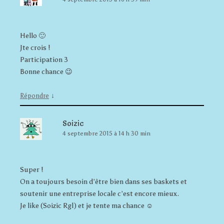
Hello 🙂
Jte crois !
Participation 3
Bonne chance 😉
↓
Répondre
Soizic
4 septembre 2015 à 14 h 30 min
Super !
On a toujours besoin d’être bien dans ses baskets et
soutenir une entreprise locale c’est encore mieux.
Je like (Soizic Rgl) et je tente ma chance ☺