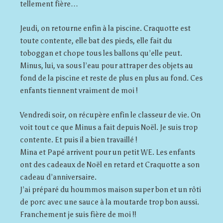
tellement fière…
Jeudi, on retourne enfin à la piscine. Craquotte est
toute contente, elle bat des pieds, elle fait du
toboggan et chope tous les ballons qu’elle peut.
Minus, lui, va sous l’eau pour attraper des objets au
fond de la piscine et reste de plus en plus au fond. Ces
enfants tiennent vraiment de moi !
Vendredi soir, on récupère enfin le classeur de vie. On
voit tout ce que Minus a fait depuis Noël. Je suis trop
contente. Et puis il a bien travaillé !
Mina et Papé arrivent pour un petit WE. Les enfants
ont des cadeaux de Noël en retard et Craquotte a son
cadeau d’anniversaire.
J’ai préparé du hoummos maison super bon et un rôti
de porc avec une sauce à la moutarde trop bon aussi.
Franchement je suis fière de moi !!