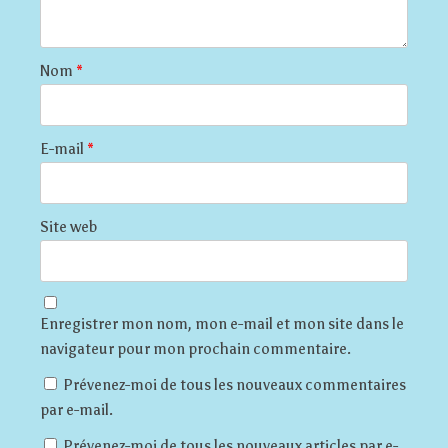
Nom
*
E-mail
*
Site web
Enregistrer mon nom, mon e-mail et mon site dans le
navigateur pour mon prochain commentaire.
Prévenez-moi de tous les nouveaux commentaires
par e-mail.
Prévenez-moi de tous les nouveaux articles par e-