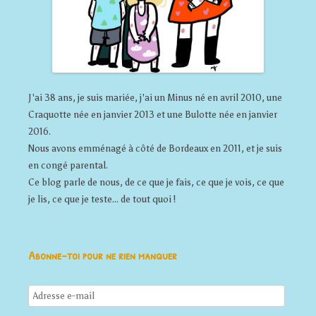
J'ai 38 ans, je suis mariée, j'ai un Minus né en avril 2010, une
Craquotte née en janvier 2013 et une Bulotte née en janvier
2016.
Nous avons emménagé à côté de Bordeaux en 2011, et je suis
en congé parental.
Ce blog parle de nous, de ce que je fais, ce que je vois, ce que
je lis, ce que je teste... de tout quoi !
Abonne-toi pour ne rien manquer
Adresse
e-