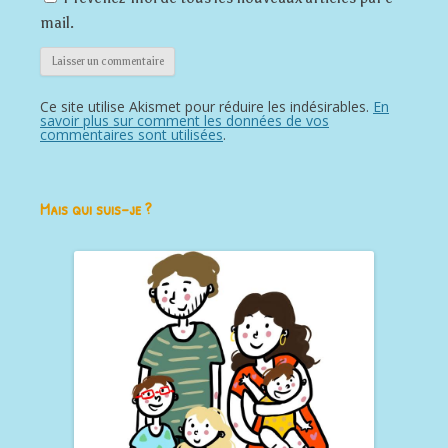
mail.
Ce site utilise Akismet pour réduire les indésirables.
En
savoir plus sur comment les données de vos
commentaires sont utilisées
.
Mais qui suis-je ?