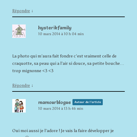
↓
Répondre
hysterikfamily
10 mars 2014 à 10 h 04 min
La photo qui m’aura fait fondre c’est vraiment celle de
craquotte, sa peau qui a l’air si douce, sa petite bouche…
trop mignonne <3 <3
↓
Répondre
mamourblogue
Auteur de l’article
10 mars 2014 à 13 h 46 min
Oui moi aussi je l’adore ! Je vais la faire développer je