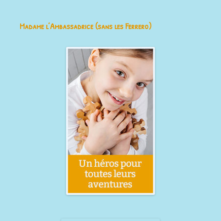
Madame l’Ambassadrice (sans les Ferrero)