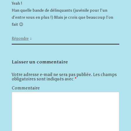
Yeah !
Han quelle bande de délinquants (juvénile pour l’un
d’entre vous en plus !) Mais je crois que beaucoup l’on
fait 😉
↓
Répondre
Laisser un commentaire
Votre adresse e-mail ne sera pas publiée.
Les champs
obligatoires sont indiqués avec
*
Commentaire