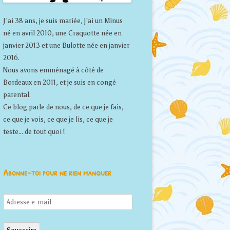
J'ai 38 ans, je suis mariée, j'ai un Minus
né en avril 2010, une Craquotte née en
janvier 2013 et une Bulotte née en janvier
2016.
Nous avons emménagé à côté de
Bordeaux en 2011, et je suis en congé
parental.
Ce blog parle de nous, de ce que je fais,
ce que je vois, ce que je lis, ce que je
teste... de tout quoi !
Abonne-toi pour ne rien manquer
Adresse
e-
mail