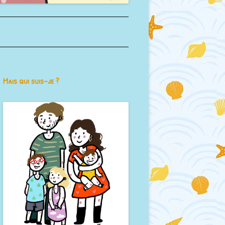
Mais qui suis-je ?