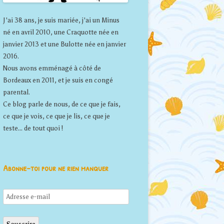
J'ai 38 ans, je suis mariée, j'ai un Minus
né en avril 2010, une Craquotte née en
janvier 2013 et une Bulotte née en janvier
2016.
Nous avons emménagé à côté de
Bordeaux en 2011, et je suis en congé
parental.
Ce blog parle de nous, de ce que je fais,
ce que je vois, ce que je lis, ce que je
teste... de tout quoi !
Abonne-toi pour ne rien manquer
Adresse
e-
mail