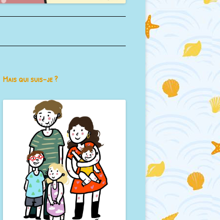
Mais qui suis-je ?