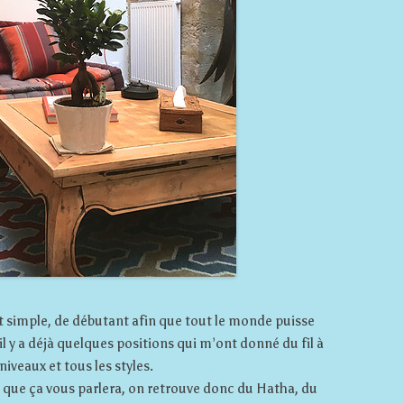
t simple, de débutant afin que tout le monde puisse
 y a déjà quelques positions qui m’ont donné du fil à
 niveaux et tous les styles.
e que ça vous parlera, on retrouve donc du Hatha, du