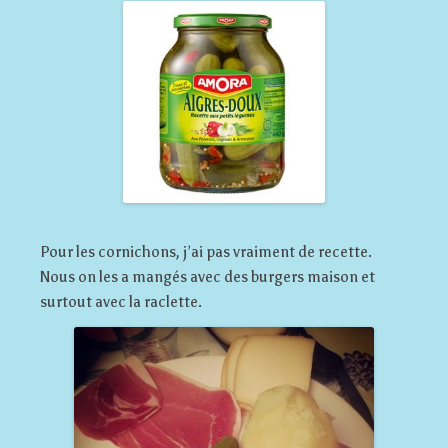
Pour les cornichons, j’ai pas vraiment de recette.
Nous on les a mangés avec des burgers maison et
surtout avec la raclette.