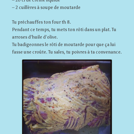
– 2 cuillères à soupe de moutarde
Tu préchauffes ton four th 8.
Pendant ce temps, tu mets ton rôti dans un plat. Tu
arroses d’huile d’olive.
Tu badigeonnes le rôti de moutarde pour que ça lui
fasse une croûte. Tu sales, tu poivres à ta convenance.