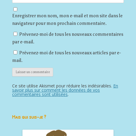
Enregistrer mon nom, mon e-mail et mon site dans le
navigateur pour mon prochain commentaire.
Prévenez-moi de tous les nouveaux commentaires
par e-mail.
Prévenez-moi de tous les nouveaux articles par e-
mail.
Ce site utilise Akismet pour réduire les indésirables.
En
savoir plus sur comment les données de vos
commentaires sont utilisées
.
Mais qui suis-je ?