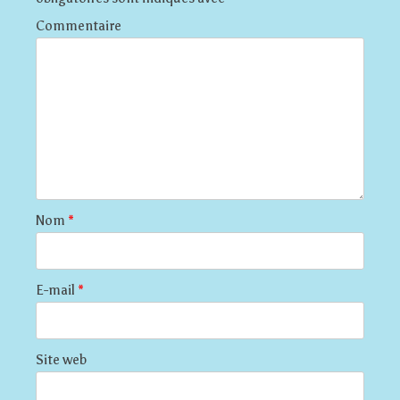
Commentaire
Nom
*
E-mail
*
Site web