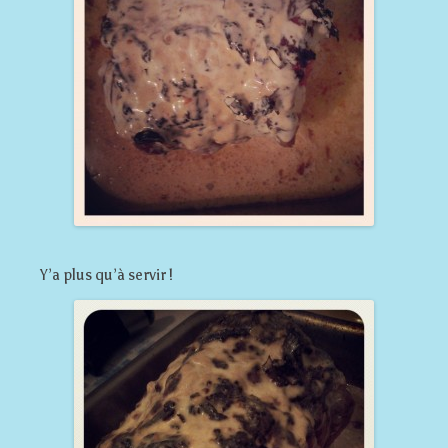
Y’a plus qu’à servir !