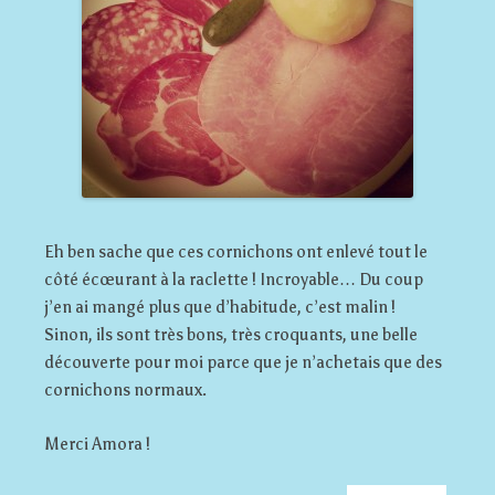
Eh ben sache que ces cornichons ont enlevé tout le
côté écœurant à la raclette ! Incroyable… Du coup
j’en ai mangé plus que d’habitude, c’est malin !
Sinon, ils sont très bons, très croquants, une belle
découverte pour moi parce que je n’achetais que des
cornichons normaux.
Merci Amora !