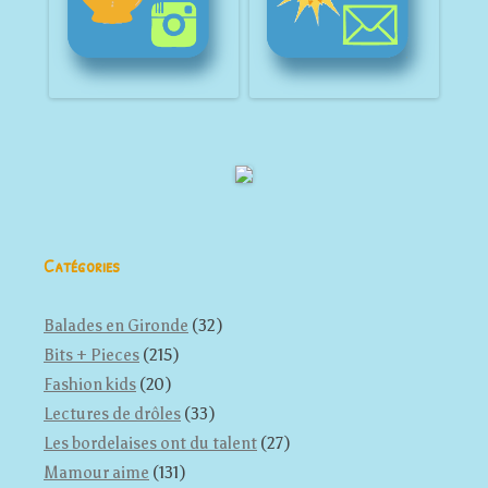
Catégories
Balades en Gironde
(32)
Bits + Pieces
(215)
Fashion kids
(20)
Lectures de drôles
(33)
Les bordelaises ont du talent
(27)
Mamour aime
(131)