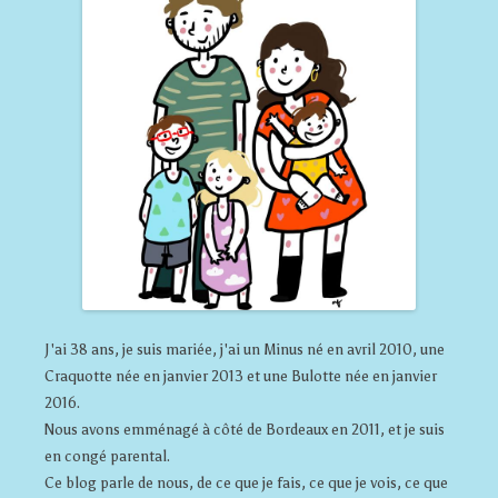
J'ai 38 ans, je suis mariée, j'ai un Minus né en avril 2010, une
Craquotte née en janvier 2013 et une Bulotte née en janvier
2016.
Nous avons emménagé à côté de Bordeaux en 2011, et je suis
en congé parental.
Ce blog parle de nous, de ce que je fais, ce que je vois, ce que