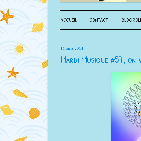
ACCUEIL
CONTACT
BLOG ROL
11 mars 2014
Mardi Musique #57, on v