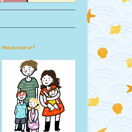
Mais qui suis-je ?