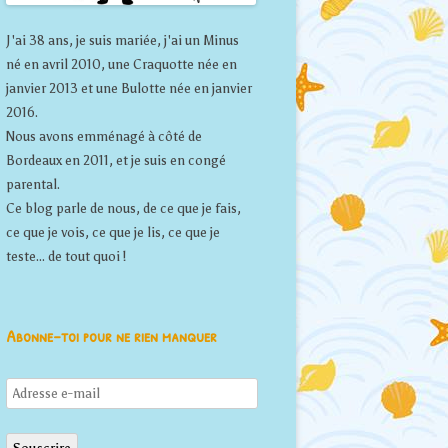
J'ai 38 ans, je suis mariée, j'ai un Minus
né en avril 2010, une Craquotte née en
janvier 2013 et une Bulotte née en janvier
2016.
Nous avons emménagé à côté de
Bordeaux en 2011, et je suis en congé
parental.
Ce blog parle de nous, de ce que je fais,
ce que je vois, ce que je lis, ce que je
teste... de tout quoi !
Abonne-toi pour ne rien manquer
Adresse
e-
mail