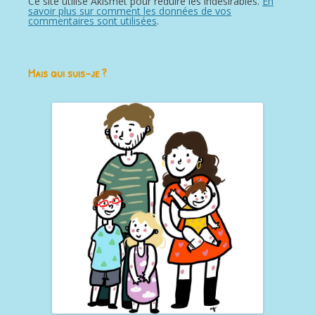
Ce site utilise Akismet pour réduire les indésirables.
En
savoir plus sur comment les données de vos
commentaires sont utilisées
.
Mais qui suis-je ?