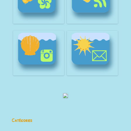
Catégories