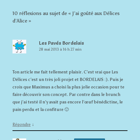
10 réflexions au sujet de «
J’ai goûté aux Délices
d’Alice
»
Les Pavés Bordelais
28 mai 2013 à 16 h 27 min
Ton article me fait tellement plaisir. C’est vrai que Les
Délices c’est un très joli projet et BORDELAIS :). Puis je
crois que Maximus a choisi la plus jolie occasion pour te
faire découvrir son concept. Par contre dans le brunch
que j’ai testé il n’y avait pas encore l’œuf bénédictine, le
pain perdu et la confiture 🙂
↓
Répondre