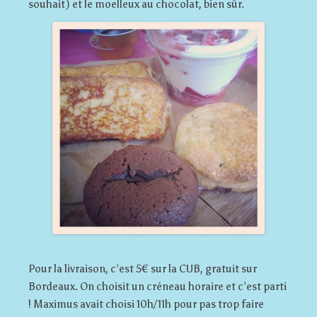
souhait) et le moelleux au chocolat, bien sûr.
Pour la livraison, c’est 5€ sur la CUB, gratuit sur
Bordeaux. On choisit un créneau horaire et c’est parti
! Maximus avait choisi 10h/11h pour pas trop faire