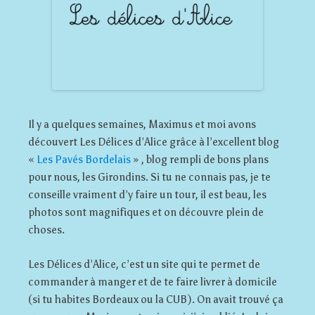
Il y a quelques semaines, Maximus et moi avons
découvert Les Délices d’Alice grâce à l’excellent blog
«
Les Pavés Bordelais
» , blog rempli de bons plans
pour nous, les Girondins. Si tu ne connais pas, je te
conseille vraiment d’y faire un tour, il est beau, les
photos sont magnifiques et on découvre plein de
choses.
Les Délices d’Alice, c’est un site qui te permet de
commander à manger et de te faire livrer à domicile
(si tu habites Bordeaux ou la CUB). On avait trouvé ça