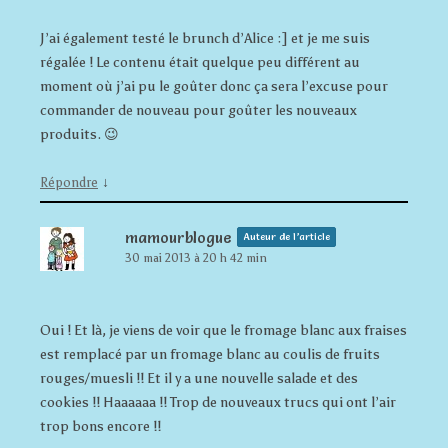
J’ai également testé le brunch d’Alice :] et je me suis
régalée ! Le contenu était quelque peu différent au
moment où j’ai pu le goûter donc ça sera l’excuse pour
commander de nouveau pour goûter les nouveaux
produits. 😉
↓
Répondre
mamourblogue
Auteur de l’article
30 mai 2013 à 20 h 42 min
Oui ! Et là, je viens de voir que le fromage blanc aux fraises
est remplacé par un fromage blanc au coulis de fruits
rouges/muesli !! Et il y a une nouvelle salade et des
cookies !! Haaaaaa !! Trop de nouveaux trucs qui ont l’air
trop bons encore !!