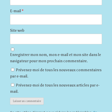
E-mail
*
Site web
Enregistrer mon nom, mon e-mail et mon site dans le
navigateur pour mon prochain commentaire.
Prévenez-moi de tous les nouveaux commentaires
par e-mail.
Prévenez-moi de tous les nouveaux articles par e-
mail.