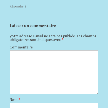
↓
Répondre
Laisser un commentaire
Votre adresse e-mail ne sera pas publiée.
Les champs
obligatoires sont indiqués avec
*
Commentaire
Nom
*