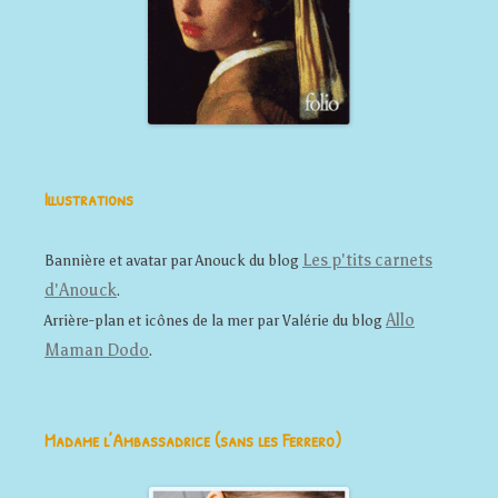
Illustrations
Les p'tits carnets
Bannière et avatar par Anouck du blog
d'Anouck
.
Allo
Arrière-plan et icônes de la mer par Valérie du blog
Maman Dodo
.
Madame l’Ambassadrice (sans les Ferrero)