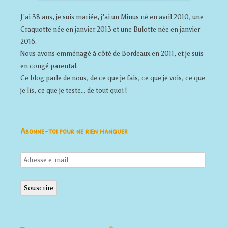
J'ai 38 ans, je suis mariée, j'ai un Minus né en avril 2010, une
Craquotte née en janvier 2013 et une Bulotte née en janvier
2016.
Nous avons emménagé à côté de Bordeaux en 2011, et je suis
en congé parental.
Ce blog parle de nous, de ce que je fais, ce que je vois, ce que
je lis, ce que je teste... de tout quoi !
Abonne-toi pour ne rien manquer
Adresse
e-
mail
Souscrire