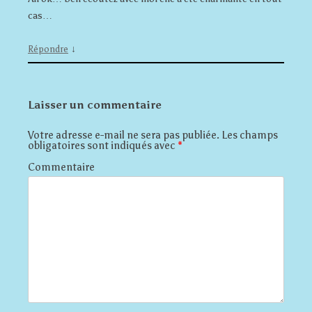
cas…
↓
Répondre
Laisser un commentaire
Votre adresse e-mail ne sera pas publiée.
Les champs
obligatoires sont indiqués avec
*
Commentaire