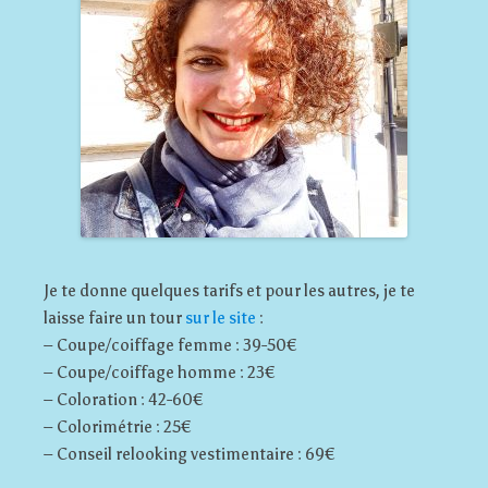
Je te donne quelques tarifs et pour les autres, je te
laisse faire un tour
sur le site
:
– Coupe/coiffage femme : 39-50€
– Coupe/coiffage homme : 23€
– Coloration : 42-60€
– Colorimétrie : 25€
– Conseil relooking vestimentaire : 69€