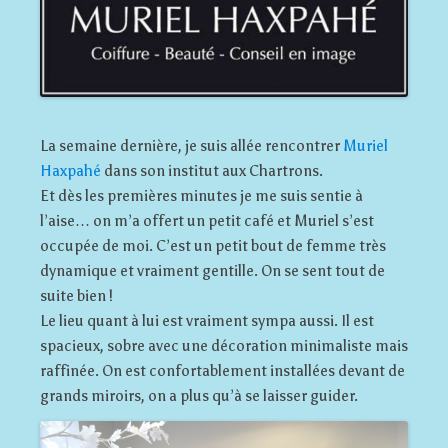
La semaine dernière, je suis allée rencontrer
Muriel
Haxpahé
dans son institut aux Chartrons.
Et dès les premières minutes je me suis sentie à
l’aise… on m’a offert un petit café et Muriel s’est
occupée de moi. C’est un petit bout de femme très
dynamique et vraiment gentille. On se sent tout de
suite bien !
Le lieu quant à lui est vraiment sympa aussi. Il est
spacieux, sobre avec une décoration minimaliste mais
raffinée. On est confortablement installées devant de
grands miroirs, on a plus qu’à se laisser guider.