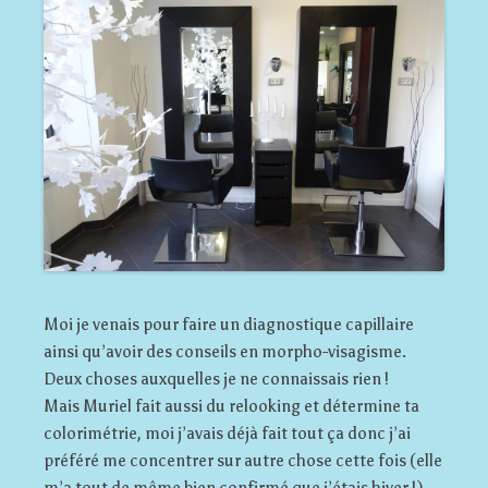
Moi je venais pour faire un diagnostique capillaire
ainsi qu’avoir des conseils en morpho-visagisme.
Deux choses auxquelles je ne connaissais rien !
Mais Muriel fait aussi du relooking et détermine ta
colorimétrie, moi j’avais déjà fait tout ça donc j’ai
préféré me concentrer sur autre chose cette fois (elle