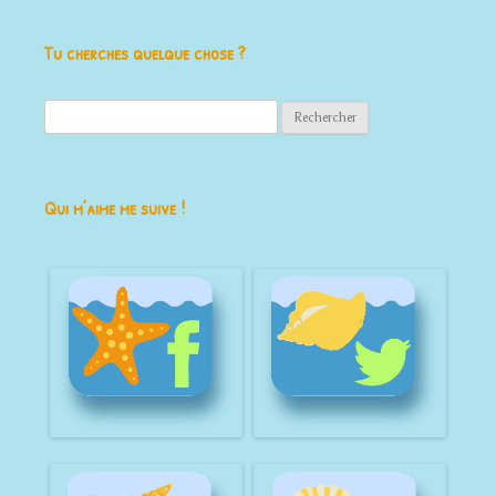
Tu cherches quelque chose ?
Rechercher :
Qui m’aime me suive !