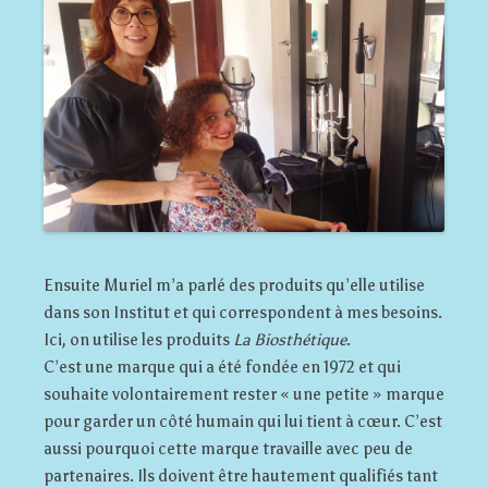
Ensuite Muriel m’a parlé des produits qu’elle utilise
dans son Institut et qui correspondent à mes besoins.
Ici, on utilise les produits
La Biosthétique
.
C’est une marque qui a été fondée en 1972 et qui
souhaite volontairement rester « une petite » marque
pour garder un côté humain qui lui tient à cœur. C’est
aussi pourquoi cette marque travaille avec peu de
partenaires. Ils doivent être hautement qualifiés tant