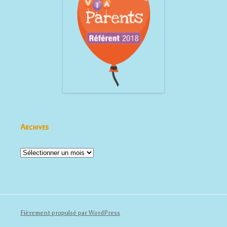
Archives
Archives
Fièrement propulsé par WordPress