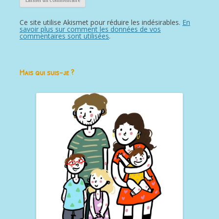
Ce site utilise Akismet pour réduire les indésirables.
En
savoir plus sur comment les données de vos
commentaires sont utilisées
.
Mais qui suis-je ?