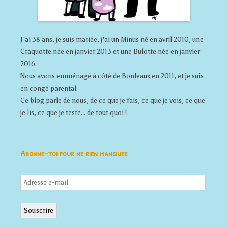
J'ai 38 ans, je suis mariée, j'ai un Minus né en avril 2010, une
Craquotte née en janvier 2013 et une Bulotte née en janvier
2016.
Nous avons emménagé à côté de Bordeaux en 2011, et je suis
en congé parental.
Ce blog parle de nous, de ce que je fais, ce que je vois, ce que
je lis, ce que je teste... de tout quoi !
Abonne-toi pour ne rien manquer
Adresse
e-
mail
Souscrire