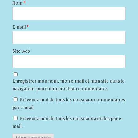
Nom
*
E-mail
*
Site web
Enregistrer mon nom, mon e-mail et mon site dans le
navigateur pour mon prochain commentaire.
Prévenez-moi de tous les nouveaux commentaires
par e-mail.
Prévenez-moi de tous les nouveaux articles par e-
mail.