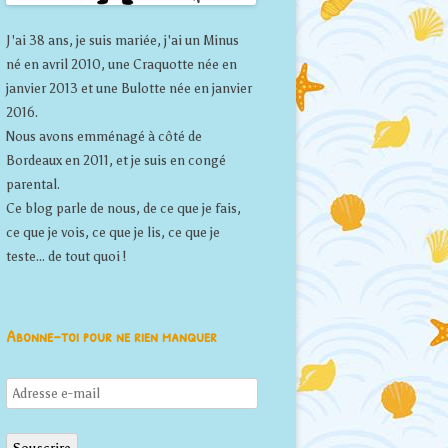
J'ai 38 ans, je suis mariée, j'ai un Minus
né en avril 2010, une Craquotte née en
janvier 2013 et une Bulotte née en janvier
2016.
Nous avons emménagé à côté de
Bordeaux en 2011, et je suis en congé
parental.
Ce blog parle de nous, de ce que je fais,
ce que je vois, ce que je lis, ce que je
teste... de tout quoi !
Abonne-toi pour ne rien manquer
Adresse
e-
mail