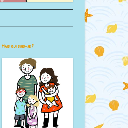
Mais qui suis-je ?