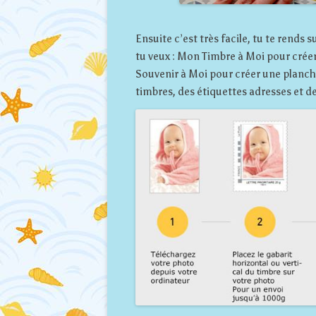
Ensuite c’est très facile, tu te rends s
tu veux : Mon Timbre à Moi pour crée
Souvenir à Moi pour créer une planch
timbres, des étiquettes adresses et de