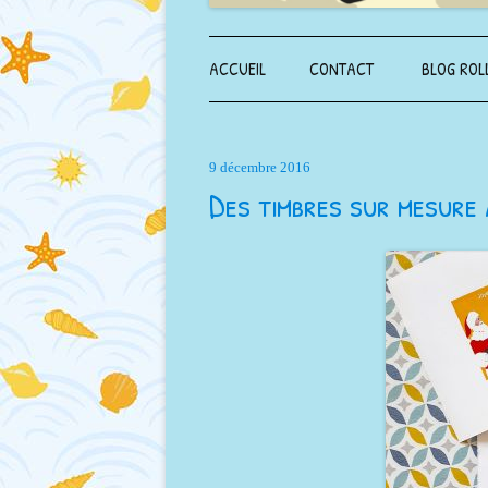
ACCUEIL
CONTACT
BLOG ROL
9 décembre 2016
Des timbres sur mesure