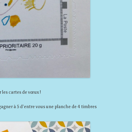
 les cartes de vœux !
e gagner à 5 d’entre vous une planche de 4 timbres