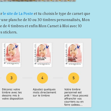
ur
le site de La Poste
et tu choisis le type de carnet que
r une planche de 10 ou 30 timbres personnalisés, Mon
e de 4 timbres et enfin Mon Carnet à Moi avec 10
s stickers.