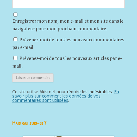
Enregistrer mon nom, mon e-mail et mon site dans le
navigateur pour mon prochain commentaire.
Prévenez-moi de tous les nouveaux commentaires
par e-mail.
Prévenez-moi de tous les nouveaux articles par e-
mail.
Ce site utilise Akismet pour réduire les indésirables.
En
savoir plus sur comment les données de vos
commentaires sont utilisées
.
Mais qui suis-je ?