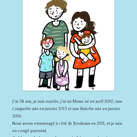
J'ai 38 ans, je suis mariée, j'ai un Minus né en avril 2010, une
Craquotte née en janvier 2013 et une Bulotte née en janvier
2016.
Nous avons emménagé à côté de Bordeaux en 2011, et je suis
en congé parental.