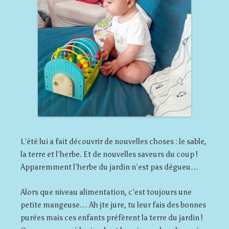
L’été lui a fait découvrir de nouvelles choses : le sable,
la terre et l’herbe. Et de nouvelles saveurs du coup !
Apparemment l’herbe du jardin n’est pas dégueu…
Alors que niveau alimentation, c’est toujours une
petite mangeuse… Ah jte jure, tu leur fais des bonnes
purées mais ces enfants préfèrent la terre du jardin !