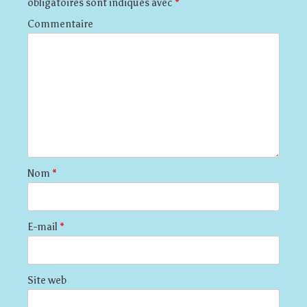
obligatoires sont indiqués avec
*
Commentaire
Nom
*
E-mail
*
Site web