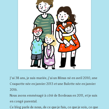
J'ai 38 ans, je suis mariée, j'ai un Minus né en avril 2010, une
Craquotte née en janvier 2013 et une Bulotte née en janvier
2016.
Nous avons emménagé à côté de Bordeaux en 2011, et je suis
en congé parental.
Ce blog parle de nous, de ce que je fais, ce que je vois, ce que