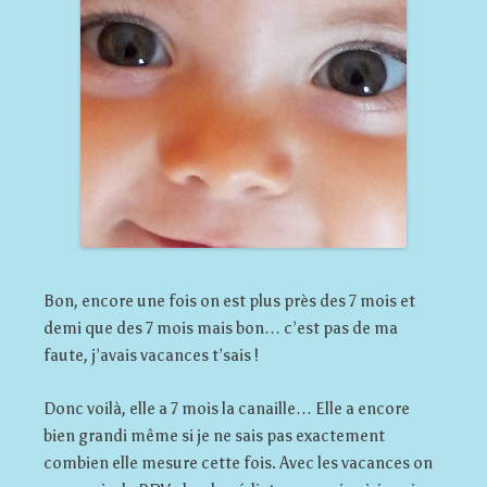
Bon, encore une fois on est plus près des 7 mois et
demi que des 7 mois mais bon… c’est pas de ma
faute, j’avais vacances t’sais !
Donc voilà, elle a 7 mois la canaille… Elle a encore
bien grandi même si je ne sais pas exactement
combien elle mesure cette fois. Avec les vacances on