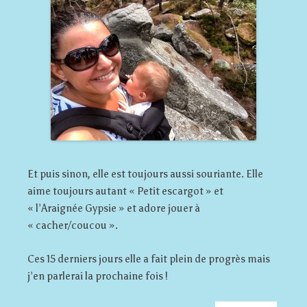
Et puis sinon, elle est toujours aussi souriante. Elle
aime toujours autant « Petit escargot » et
« l’Araignée Gypsie » et adore jouer à
« cacher/coucou ».
Ces 15 derniers jours elle a fait plein de progrès mais
j’en parlerai la prochaine fois !