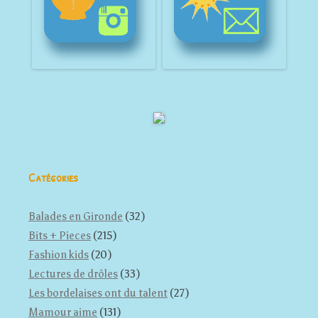
Catégories
Balades en Gironde
(32)
Bits + Pieces
(215)
Fashion kids
(20)
Lectures de drôles
(33)
Les bordelaises ont du talent
(27)
Mamour aime
(131)