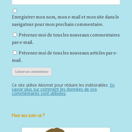
Enregistrer mon nom, mon e-mail et mon site dans le
navigateur pour mon prochain commentaire.
Prévenez-moi de tous les nouveaux commentaires
par e-mail.
Prévenez-moi de tous les nouveaux articles par e-
mail.
Ce site utilise Akismet pour réduire les indésirables.
En
savoir plus sur comment les données de vos
commentaires sont utilisées
.
Mais qui suis-je ?