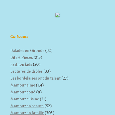
Catégories
Balades en Gironde
(32)
Bits + Pieces
(215)
Fashion kids
(20)
Lectures de drôles
(33)
Les bordelaises ont du talent
(27)
Mamour aime
(131)
Mamour coud
(8)
Mamour cuisine
(21)
Mamour en beauté
(52)
Mamour en famille
(303)