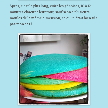
Après, c’est le plus long, cuire les génoises, 10 à 12
minutes chacune leur tour, sauf si on a plusieurs
moules de la même dimension, ce qui n’était bien sûr
pas mon cas !