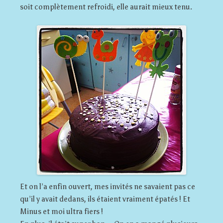
soit complètement refroidi, elle aurait mieux tenu.
Et on l’a enfin ouvert, mes invités ne savaient pas ce
qu’il y avait dedans, ils étaient vraiment épatés ! Et
Minus et moi ultra fiers !