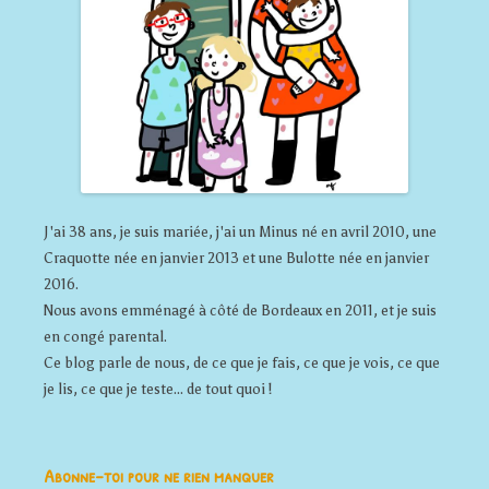
J'ai 38 ans, je suis mariée, j'ai un Minus né en avril 2010, une
Craquotte née en janvier 2013 et une Bulotte née en janvier
2016.
Nous avons emménagé à côté de Bordeaux en 2011, et je suis
en congé parental.
Ce blog parle de nous, de ce que je fais, ce que je vois, ce que
je lis, ce que je teste... de tout quoi !
Abonne-toi pour ne rien manquer