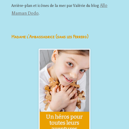
Allo
Arrière-plan et icônes de la mer par Valérie du blog
Maman Dodo
.
Madame l’Ambassadrice (sans les Ferrero)