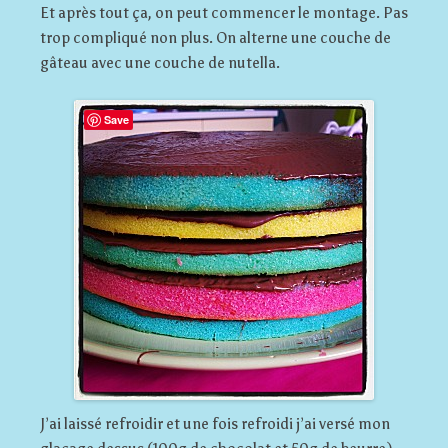
Et après tout ça, on peut commencer le montage. Pas
trop compliqué non plus. On alterne une couche de
gâteau avec une couche de nutella.
Save
J’ai laissé refroidir et une fois refroidi j’ai versé mon