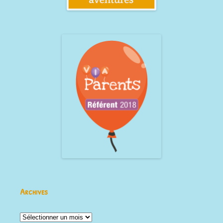
Archives
Archives