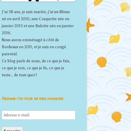
J'ai 38 ans, je suis mariée, j'ai un Minus
né en avril 2010, une Craquotte née en
janvier 2013 et une Bulotte née en janvier
2016.
Nous avons emménagé à côté de
Bordeaux en 2011, et je suis en congé
parental.
Ce blog parle de nous, de ce que je fais,
ce que je vois, ce que je lis, ce que je
teste... de tout quoi !
Abonne-toi pour ne rien manquer
Adresse
e-
mail