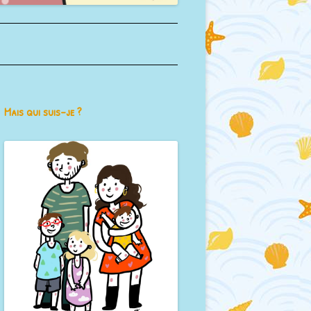
Mais qui suis-je ?